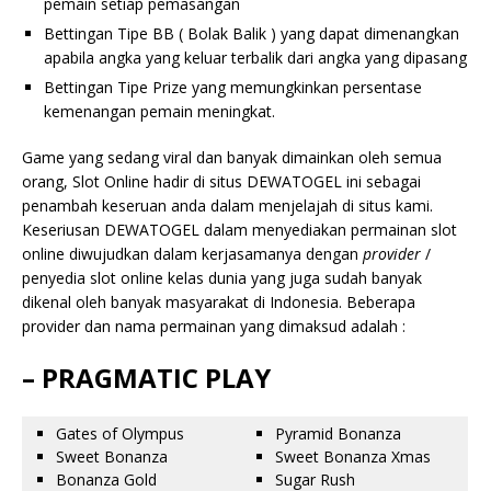
pemain setiap pemasangan
Bettingan Tipe BB ( Bolak Balik ) yang dapat dimenangkan
apabila angka yang keluar terbalik dari angka yang dipasang
Bettingan Tipe Prize yang memungkinkan persentase
kemenangan pemain meningkat.
Game yang sedang viral dan banyak dimainkan oleh semua
orang, Slot Online hadir di situs DEWATOGEL ini sebagai
penambah keseruan anda dalam menjelajah di situs kami.
Keseriusan DEWATOGEL dalam menyediakan permainan slot
online diwujudkan dalam kerjasamanya dengan
provider
/
penyedia slot online kelas dunia yang juga sudah banyak
dikenal oleh banyak masyarakat di Indonesia. Beberapa
provider dan nama permainan yang dimaksud adalah :
– PRAGMATIC PLAY
Gates of Olympus
Pyramid Bonanza
Sweet Bonanza
Sweet Bonanza Xmas
Bonanza Gold
Sugar Rush