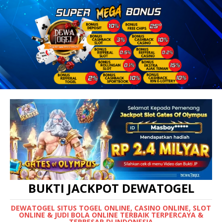
BUKTI JACKPOT DEWATOGEL
DEWATOGEL SITUS TOGEL ONLINE, CASINO ONLINE, SLOT
ONLINE & JUDI BOLA ONLINE TERBAIK TERPERCAYA &
TERBESAR DI INDONESIA