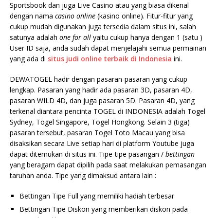
Sportsbook dan juga Live Casino atau yang biasa dikenal
dengan nama
casino online
(kasino online). Fitur-fitur yang
cukup mudah digunakan juga tersedia dalam situs ini, salah
satunya adalah
one for all
yaitu cukup hanya dengan 1 (satu )
User ID saja, anda sudah dapat menjelajahi semua permainan
yang ada di
situs judi
online terbaik di Indonesia
ini.
DEWATOGEL hadir dengan pasaran-pasaran yang cukup
lengkap. Pasaran yang hadir ada pasaran 3D, pasaran 4D,
pasaran WILD 4D, dan juga pasaran 5D. Pasaran 4D, yang
terkenal diantara pencinta TOGEL di INDONESIA adalah Togel
Sydney, Togel Singapore, Togel Hongkong. Selain 3 (tiga)
pasaran tersebut, pasaran Togel Toto Macau yang bisa
disaksikan secara Live setiap hari di platform Youtube juga
dapat ditemukan di situs ini. Tipe-tipe pasangan /
bettingan
yang beragam dapat dipilih pada saat melakukan pemasangan
taruhan anda. Tipe yang dimaksud antara lain :
Bettingan Tipe Full yang memiliki hadiah terbesar
Bettingan Tipe Diskon yang memberikan diskon pada