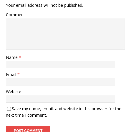
Your email address will not be published.
Comment
Name
*
Email
*
Website
Save my name, email, and website in this browser for the
next time I comment.