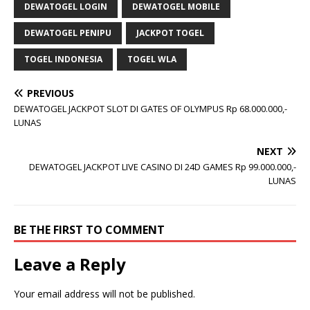
DEWATOGEL LOGIN
DEWATOGEL MOBILE
DEWATOGEL PENIPU
JACKPOT TOGEL
TOGEL INDONESIA
TOGEL WLA
PREVIOUS
DEWATOGEL JACKPOT SLOT DI GATES OF OLYMPUS Rp 68.000.000,-
LUNAS
NEXT
DEWATOGEL JACKPOT LIVE CASINO DI 24D GAMES Rp 99.000.000,-
LUNAS
BE THE FIRST TO COMMENT
Leave a Reply
Your email address will not be published.