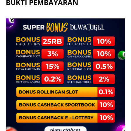
BUKTI PEMBAYARAN