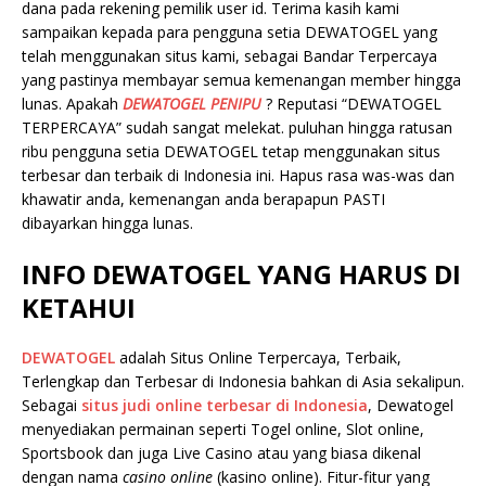
dana pada rekening pemilik user id. Terima kasih kami
sampaikan kepada para pengguna setia DEWATOGEL yang
telah menggunakan situs kami, sebagai Bandar Terpercaya
yang pastinya membayar semua kemenangan member hingga
lunas. Apakah
DEWATOGEL PENIPU
? Reputasi “DEWATOGEL
TERPERCAYA” sudah sangat melekat. puluhan hingga ratusan
ribu pengguna setia DEWATOGEL tetap menggunakan situs
terbesar dan terbaik di Indonesia ini. Hapus rasa was-was dan
khawatir anda, kemenangan anda berapapun PASTI
dibayarkan hingga lunas.
INFO DEWATOGEL YANG HARUS DI
KETAHUI
DEWATOGEL
adalah Situs Online Terpercaya, Terbaik,
Terlengkap dan Terbesar di Indonesia bahkan di Asia sekalipun.
Sebagai
situs judi online terbesar di Indonesia
, Dewatogel
menyediakan permainan seperti Togel online, Slot online,
Sportsbook dan juga Live Casino atau yang biasa dikenal
dengan nama
casino online
(kasino online). Fitur-fitur yang