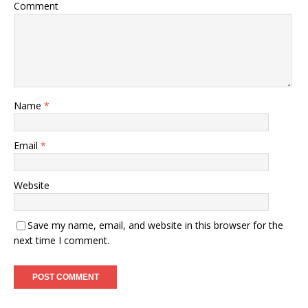
Comment
Name
*
Email
*
Website
Save my name, email, and website in this browser for the
next time I comment.