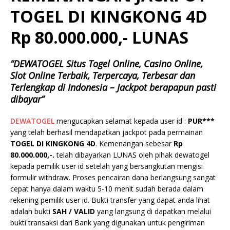
TOGEL DI KINGKONG 4D
Rp 80.000.000,- LUNAS
“DEWATOGEL Situs Togel Online, Casino Online,
Slot Online Terbaik, Terpercaya, Terbesar dan
Terlengkap di Indonesia – Jackpot berapapun pasti
dibayar”
DEWATOGEL
mengucapkan selamat kepada user id :
PUR***
yang telah berhasil mendapatkan jackpot pada permainan
TOGEL DI KINGKONG 4D
.
Kemenangan sebesar
Rp
80.000.000
,-.
telah dibayarkan LUNAS oleh pihak dewatogel
kepada pemilik user id setelah yang bersangkutan mengisi
formulir withdraw. Proses pencairan dana berlangsung sangat
cepat hanya dalam waktu 5-10 menit sudah berada dalam
rekening pemilik user id. Bukti transfer yang dapat anda lihat
adalah bukti
SAH / VALID
yang langsung di dapatkan melalui
bukti transaksi dari Bank yang digunakan untuk pengiriman