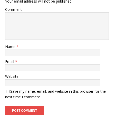
Your email address will not be published.
Comment
Name
*
Email
*
Website
Save my name, email, and website in this browser for the
next time I comment.