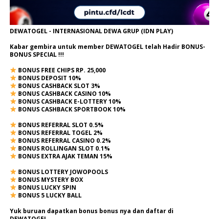
DEWATOGEL - INTERNASIONAL DEWA GRUP (IDN PLAY)
Kabar gembira untuk member DEWATOGEL telah Hadir
BONUS-
BONUS SPECIAL
!!!
BONUS FREE CHIPS RP. 25,000
BONUS DEPOSIT 10%
BONUS CASHBACK SLOT 3%
BONUS CASHBACK CASINO 10%
BONUS CASHBACK E-LOTTERY 10%
BONUS CASHBACK SPORTBOOK 10%
BONUS REFERRAL SLOT 0.5%
BONUS REFERRAL TOGEL 2%
BONUS REFERRAL CASINO 0.2%
BONUS ROLLINGAN SLOT 0.1%
BONUS EXTRA AJAK TEMAN 15%
BONUS LOTTERY JOWOPOOLS
BONUS MYSTERY BOX
BONUS LUCKY SPIN
BONUS 5 LUCKY BALL
Yuk buruan dapatkan bonus bonus nya dan daftar di
DEWATOGEL