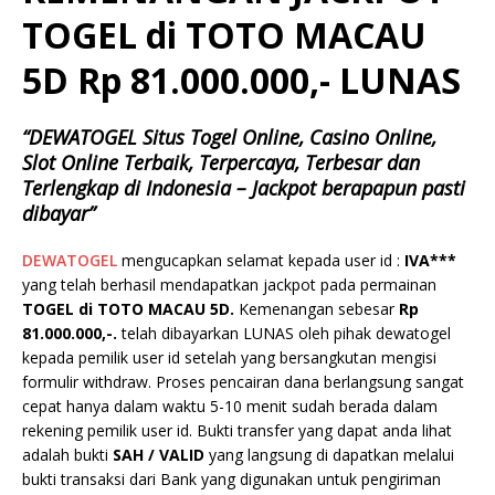
TOGEL di TOTO MACAU
5D Rp 81.000.000,- LUNAS
“DEWATOGEL Situs Togel Online, Casino Online,
Slot Online Terbaik, Terpercaya, Terbesar dan
Terlengkap di Indonesia – Jackpot berapapun pasti
dibayar”
DEWATOGEL
mengucapkan selamat kepada user id :
IVA***
yang telah berhasil mendapatkan jackpot pada permainan
TOGEL di TOTO MACAU 5D.
Kemenangan sebesar
Rp
81.000.000,-.
telah dibayarkan LUNAS oleh pihak dewatogel
kepada pemilik user id setelah yang bersangkutan mengisi
formulir withdraw. Proses pencairan dana berlangsung sangat
cepat hanya dalam waktu 5-10 menit sudah berada dalam
rekening pemilik user id. Bukti transfer yang dapat anda lihat
adalah bukti
SAH / VALID
yang langsung di dapatkan melalui
bukti transaksi dari Bank yang digunakan untuk pengiriman