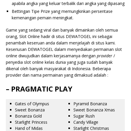
apabila angka yang keluar terbalik dari angka yang dipasang
Bettingan Tipe Prize yang memungkinkan persentase
kemenangan pemain meningkat.
Game yang sedang viral dan banyak dimainkan oleh semua
orang, Slot Online hadir di situs DEWATOGEL ini sebagai
penambah keseruan anda dalam menjelajah di situs kami.
Keseriusan DEWATOGEL dalam menyediakan permainan slot
online diwujudkan dalam kerjasamanya dengan
provider
/
penyedia slot online kelas dunia yang juga sudah banyak
dikenal oleh banyak masyarakat di Indonesia. Beberapa
provider dan nama permainan yang dimaksud adalah :
– PRAGMATIC PLAY
Gates of Olympus
Pyramid Bonanza
Sweet Bonanza
Sweet Bonanza Xmas
Bonanza Gold
Sugar Rush
Starlight Princess
Candy Village
Hand of Midas
Starlight Christmas