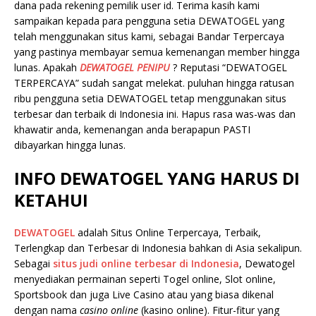
dana pada rekening pemilik user id. Terima kasih kami
sampaikan kepada para pengguna setia DEWATOGEL yang
telah menggunakan situs kami, sebagai Bandar Terpercaya
yang pastinya membayar semua kemenangan member hingga
lunas. Apakah
DEWATOGEL PENIPU
? Reputasi “DEWATOGEL
TERPERCAYA” sudah sangat melekat. puluhan hingga ratusan
ribu pengguna setia DEWATOGEL tetap menggunakan situs
terbesar dan terbaik di Indonesia ini. Hapus rasa was-was dan
khawatir anda, kemenangan anda berapapun PASTI
dibayarkan hingga lunas.
INFO DEWATOGEL YANG HARUS DI
KETAHUI
DEWATOGEL
adalah Situs Online Terpercaya, Terbaik,
Terlengkap dan Terbesar di Indonesia bahkan di Asia sekalipun.
Sebagai
situs judi online terbesar di Indonesia
, Dewatogel
menyediakan permainan seperti Togel online, Slot online,
Sportsbook dan juga Live Casino atau yang biasa dikenal
dengan nama
casino online
(kasino online). Fitur-fitur yang