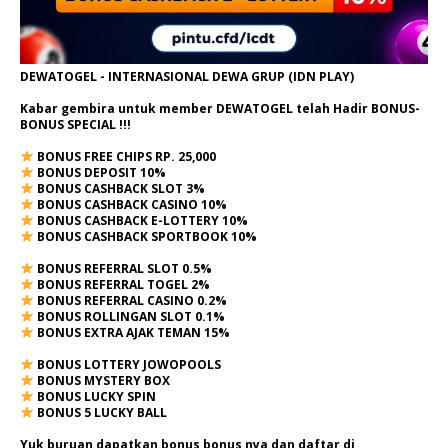
DEWATOGEL - INTERNASIONAL DEWA GRUP (IDN PLAY)
Kabar gembira untuk member DEWATOGEL telah Hadir
BONUS-
BONUS SPECIAL
!!!
BONUS FREE CHIPS RP. 25,000
BONUS DEPOSIT 10%
BONUS CASHBACK SLOT 3%
BONUS CASHBACK CASINO 10%
BONUS CASHBACK E-LOTTERY 10%
BONUS CASHBACK SPORTBOOK 10%
BONUS REFERRAL SLOT 0.5%
BONUS REFERRAL TOGEL 2%
BONUS REFERRAL CASINO 0.2%
BONUS ROLLINGAN SLOT 0.1%
BONUS EXTRA AJAK TEMAN 15%
BONUS LOTTERY JOWOPOOLS
BONUS MYSTERY BOX
BONUS LUCKY SPIN
BONUS 5 LUCKY BALL
Yuk buruan dapatkan bonus bonus nya dan daftar di