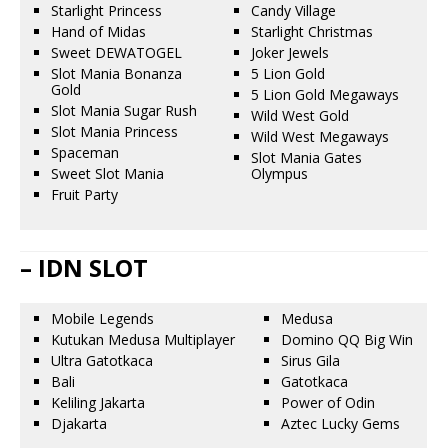
Starlight Princess
Candy Village
Hand of Midas
Starlight Christmas
Sweet DEWATOGEL
Joker Jewels
Slot Mania Bonanza
5 Lion Gold
Gold
5 Lion Gold Megaways
Slot Mania Sugar Rush
Wild West Gold
Slot Mania Princess
Wild West Megaways
Spaceman
Slot Mania Gates
Sweet Slot Mania
Olympus
Fruit Party
– IDN SLOT
Mobile Legends
Medusa
Kutukan Medusa Multiplayer
Domino QQ Big Win
Ultra Gatotkaca
Sirus Gila
Bali
Gatotkaca
Keliling Jakarta
Power of Odin
Djakarta
Aztec Lucky Gems