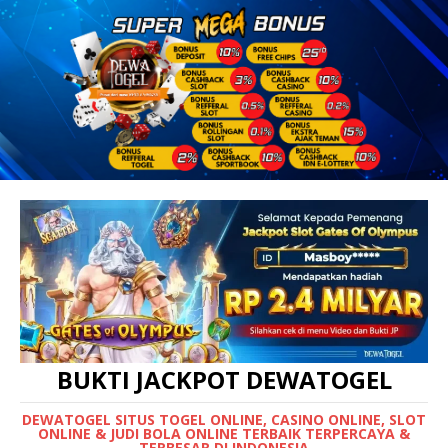
BUKTI JACKPOT DEWATOGEL
DEWATOGEL SITUS TOGEL ONLINE, CASINO ONLINE, SLOT
ONLINE & JUDI BOLA ONLINE TERBAIK TERPERCAYA &
TERBESAR DI INDONESIA