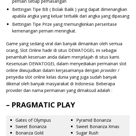
pemain setiap pemasangan
Bettingan Tipe BB ( Bolak Balik ) yang dapat dimenangkan
apabila angka yang keluar terbalik dari angka yang dipasang
Bettingan Tipe Prize yang memungkinkan persentase
kemenangan pemain meningkat.
Game yang sedang viral dan banyak dimainkan oleh semua
orang, Slot Online hadir di situs DEWATOGEL ini sebagai
penambah keseruan anda dalam menjelajah di situs kami.
Keseriusan DEWATOGEL dalam menyediakan permainan slot
online diwujudkan dalam kerjasamanya dengan
provider
/
penyedia slot online kelas dunia yang juga sudah banyak
dikenal oleh banyak masyarakat di Indonesia. Beberapa
provider dan nama permainan yang dimaksud adalah :
– PRAGMATIC PLAY
Gates of Olympus
Pyramid Bonanza
Sweet Bonanza
Sweet Bonanza Xmas
Bonanza Gold
Sugar Rush