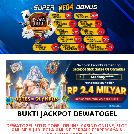
BUKTI JACKPOT DEWATOGEL
DEWATOGEL SITUS TOGEL ONLINE, CASINO ONLINE, SLOT
ONLINE & JUDI BOLA ONLINE TERBAIK TERPERCAYA &
TERBESAR DI INDONESIA