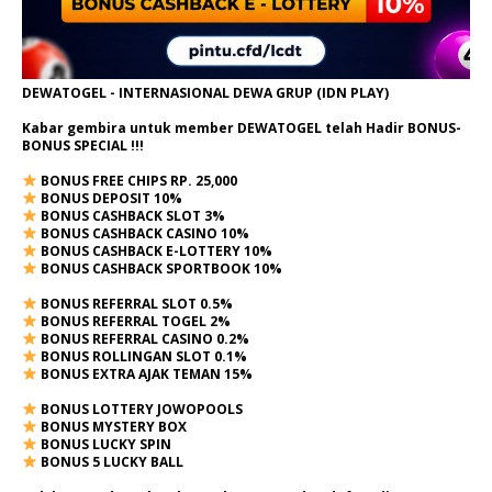
DEWATOGEL - INTERNASIONAL DEWA GRUP (IDN PLAY)
Kabar gembira untuk member DEWATOGEL telah Hadir
BONUS-
BONUS SPECIAL
!!!
BONUS FREE CHIPS RP. 25,000
BONUS DEPOSIT 10%
BONUS CASHBACK SLOT 3%
BONUS CASHBACK CASINO 10%
BONUS CASHBACK E-LOTTERY 10%
BONUS CASHBACK SPORTBOOK 10%
BONUS REFERRAL SLOT 0.5%
BONUS REFERRAL TOGEL 2%
BONUS REFERRAL CASINO 0.2%
BONUS ROLLINGAN SLOT 0.1%
BONUS EXTRA AJAK TEMAN 15%
BONUS LOTTERY JOWOPOOLS
BONUS MYSTERY BOX
BONUS LUCKY SPIN
BONUS 5 LUCKY BALL