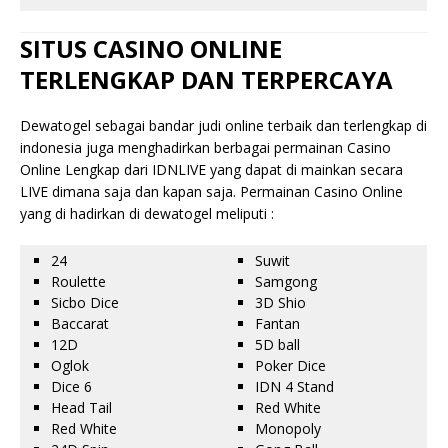
SITUS CASINO ONLINE
TERLENGKAP DAN TERPERCAYA
Dewatogel sebagai bandar judi online terbaik dan terlengkap di
indonesia juga menghadirkan berbagai permainan Casino
Online Lengkap dari IDNLIVE yang dapat di mainkan secara
LIVE dimana saja dan kapan saja. Permainan Casino Online
yang di hadirkan di dewatogel meliputi :
24
Suwit
Roulette
Samgong
Sicbo Dice
3D Shio
Baccarat
Fantan
12D
5D ball
Oglok
Poker Dice
Dice 6
IDN 4 Stand
Head Tail
Red White
Red White
Monopoly