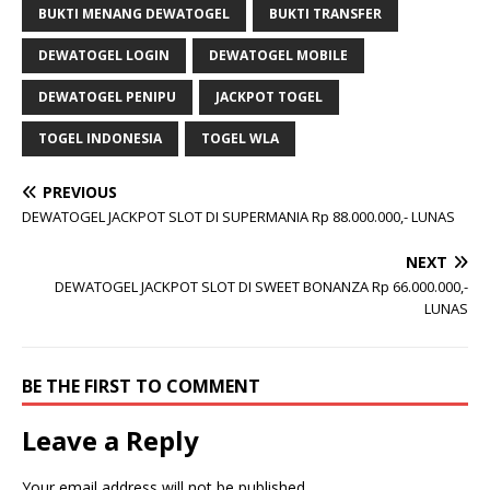
BUKTI MENANG DEWATOGEL
BUKTI TRANSFER
DEWATOGEL LOGIN
DEWATOGEL MOBILE
DEWATOGEL PENIPU
JACKPOT TOGEL
TOGEL INDONESIA
TOGEL WLA
PREVIOUS
DEWATOGEL JACKPOT SLOT DI SUPERMANIA Rp 88.000.000,- LUNAS
NEXT
DEWATOGEL JACKPOT SLOT DI SWEET BONANZA Rp 66.000.000,-
LUNAS
BE THE FIRST TO COMMENT
Leave a Reply
Your email address will not be published.