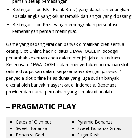
pemain setiap pemasangan
Bettingan Tipe BB ( Bolak Balik ) yang dapat dimenangkan
apabila angka yang keluar terbalik dari angka yang dipasang
Bettingan Tipe Prize yang memungkinkan persentase
kemenangan pemain meningkat.
Game yang sedang viral dan banyak dimainkan oleh semua
orang, Slot Online hadir di situs DEWATOGEL ini sebagai
penambah keseruan anda dalam menjelajah di situs kami.
Keseriusan DEWATOGEL dalam menyediakan permainan slot
online diwujudkan dalam kerjasamanya dengan
provider
/
penyedia slot online kelas dunia yang juga sudah banyak
dikenal oleh banyak masyarakat di Indonesia. Beberapa
provider dan nama permainan yang dimaksud adalah :
– PRAGMATIC PLAY
Gates of Olympus
Pyramid Bonanza
Sweet Bonanza
Sweet Bonanza Xmas
Bonanza Gold
Sugar Rush