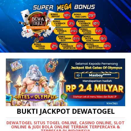
BUKTI JACKPOT DEWATOGEL
DEWATOGEL SITUS TOGEL ONLINE, CASINO ONLINE, SLOT
ONLINE & JUDI BOLA ONLINE TERBAIK TERPERCAYA &
TERBESAR DI INDONESIA