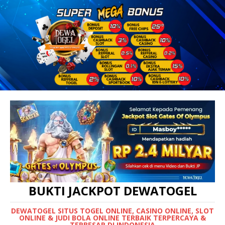
BUKTI JACKPOT DEWATOGEL
DEWATOGEL SITUS TOGEL ONLINE, CASINO ONLINE, SLOT
ONLINE & JUDI BOLA ONLINE TERBAIK TERPERCAYA &
TERBESAR DI INDONESIA