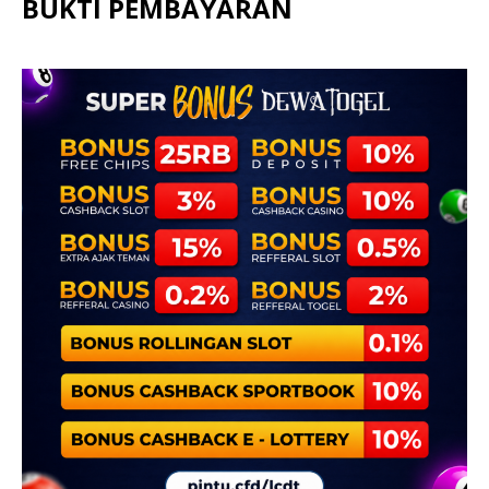
BUKTI PEMBAYARAN