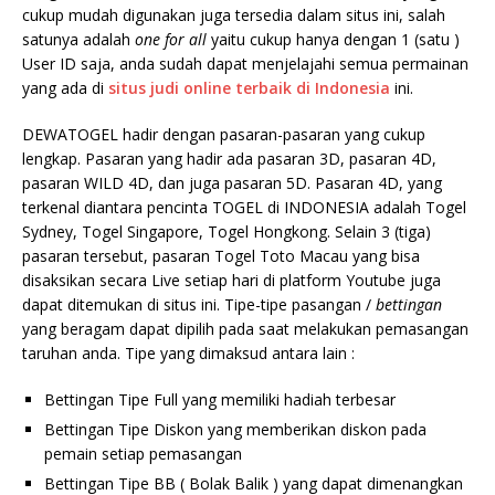
cukup mudah digunakan juga tersedia dalam situs ini, salah
satunya adalah
one for all
yaitu cukup hanya dengan 1 (satu )
User ID saja, anda sudah dapat menjelajahi semua permainan
yang ada di
situs judi
online terbaik di Indonesia
ini.
DEWATOGEL hadir dengan pasaran-pasaran yang cukup
lengkap. Pasaran yang hadir ada pasaran 3D, pasaran 4D,
pasaran WILD 4D, dan juga pasaran 5D. Pasaran 4D, yang
terkenal diantara pencinta TOGEL di INDONESIA adalah Togel
Sydney, Togel Singapore, Togel Hongkong. Selain 3 (tiga)
pasaran tersebut, pasaran Togel Toto Macau yang bisa
disaksikan secara Live setiap hari di platform Youtube juga
dapat ditemukan di situs ini. Tipe-tipe pasangan /
bettingan
yang beragam dapat dipilih pada saat melakukan pemasangan
taruhan anda. Tipe yang dimaksud antara lain :
Bettingan Tipe Full yang memiliki hadiah terbesar
Bettingan Tipe Diskon yang memberikan diskon pada
pemain setiap pemasangan
Bettingan Tipe BB ( Bolak Balik ) yang dapat dimenangkan