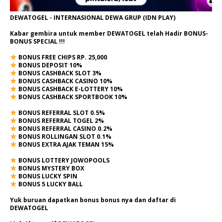
DEWATOGEL - INTERNASIONAL DEWA GRUP (IDN PLAY)
Kabar gembira untuk member DEWATOGEL telah Hadir
BONUS-
BONUS SPECIAL
!!!
BONUS FREE CHIPS RP. 25,000
BONUS DEPOSIT 10%
BONUS CASHBACK SLOT 3%
BONUS CASHBACK CASINO 10%
BONUS CASHBACK E-LOTTERY 10%
BONUS CASHBACK SPORTBOOK 10%
BONUS REFERRAL SLOT 0.5%
BONUS REFERRAL TOGEL 2%
BONUS REFERRAL CASINO 0.2%
BONUS ROLLINGAN SLOT 0.1%
BONUS EXTRA AJAK TEMAN 15%
BONUS LOTTERY JOWOPOOLS
BONUS MYSTERY BOX
BONUS LUCKY SPIN
BONUS 5 LUCKY BALL
Yuk buruan dapatkan bonus bonus nya dan daftar di
DEWATOGEL