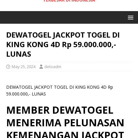
DEWATOGEL JACKPOT TOGEL DI
KING KONG 4D Rp 59.000.000,-
LUNAS
May 25, 2024
detoadm
DEWATOGEL JACKPOT TOGEL DI KING KONG 4D Rp
59.000.000,- LUNAS
MEMBER DEWATOGEL
MENERIMA PELUNASAN
KEMENANGAN JACKPOT