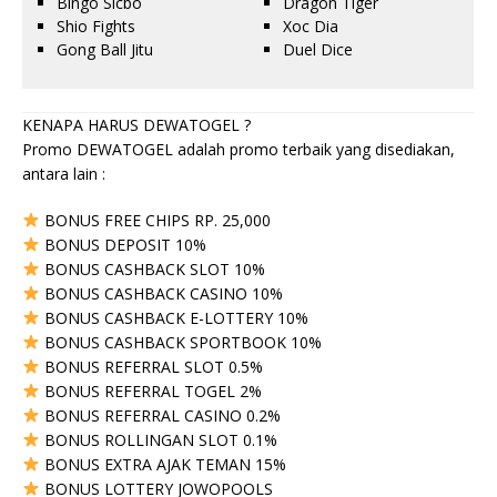
Bingo Sicbo
Dragon Tiger
Shio Fights
Xoc Dia
Gong Ball Jitu
Duel Dice
KENAPA HARUS DEWATOGEL ?
Promo DEWATOGEL adalah promo terbaik yang disediakan,
antara lain :
BONUS FREE CHIPS RP. 25,000
BONUS DEPOSIT 10%
BONUS CASHBACK SLOT 10%
BONUS CASHBACK CASINO 10%
BONUS CASHBACK E-LOTTERY 10%
BONUS CASHBACK SPORTBOOK 10%
BONUS REFERRAL SLOT 0.5%
BONUS REFERRAL TOGEL 2%
BONUS REFERRAL CASINO 0.2%
BONUS ROLLINGAN SLOT 0.1%
BONUS EXTRA AJAK TEMAN 15%
BONUS LOTTERY JOWOPOOLS