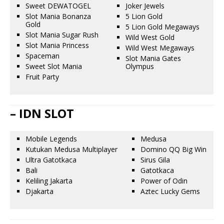
Sweet DEWATOGEL
Joker Jewels
Slot Mania Bonanza
5 Lion Gold
Gold
5 Lion Gold Megaways
Slot Mania Sugar Rush
Wild West Gold
Slot Mania Princess
Wild West Megaways
Spaceman
Slot Mania Gates
Sweet Slot Mania
Olympus
Fruit Party
– IDN SLOT
Mobile Legends
Medusa
Kutukan Medusa Multiplayer
Domino QQ Big Win
Ultra Gatotkaca
Sirus Gila
Bali
Gatotkaca
Keliling Jakarta
Power of Odin
Djakarta
Aztec Lucky Gems