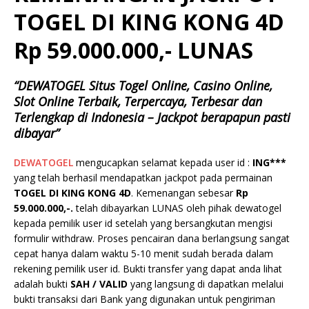
TOGEL DI KING KONG 4D
Rp 59.000.000,- LUNAS
“DEWATOGEL Situs Togel Online, Casino Online,
Slot Online Terbaik, Terpercaya, Terbesar dan
Terlengkap di Indonesia – Jackpot berapapun pasti
dibayar”
DEWATOGEL
mengucapkan selamat kepada user id :
ING***
yang telah berhasil mendapatkan jackpot pada permainan
TOGEL DI KING KONG 4D
.
Kemenangan sebesar
Rp
59.000.000
,-.
telah dibayarkan LUNAS oleh pihak dewatogel
kepada pemilik user id setelah yang bersangkutan mengisi
formulir withdraw. Proses pencairan dana berlangsung sangat
cepat hanya dalam waktu 5-10 menit sudah berada dalam
rekening pemilik user id. Bukti transfer yang dapat anda lihat
adalah bukti
SAH / VALID
yang langsung di dapatkan melalui
bukti transaksi dari Bank yang digunakan untuk pengiriman