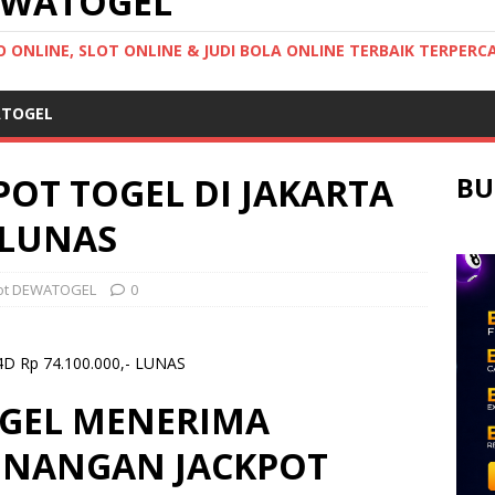
EWATOGEL
 ONLINE, SLOT ONLINE & JUDI BOLA ONLINE TERBAIK TERPERCA
ATOGEL
OT TOGEL DI JAKARTA
BU
- LUNAS
pot DEWATOGEL
0
 Rp 74.100.000,- LUNAS
GEL MENERIMA
ENANGAN JACKPOT