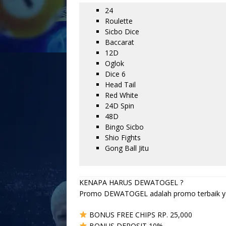
24
Roulette
Sicbo Dice
Baccarat
12D
Oglok
Dice 6
Head Tail
Red White
24D Spin
48D
Bingo Sicbo
Shio Fights
Gong Ball Jitu
KENAPA HARUS DEWATOGEL ?
Promo DEWATOGEL adalah promo terbaik yang
BONUS FREE CHIPS RP. 25,000
BONUS DEPOSIT 10%