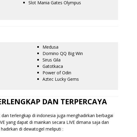
Slot Mania Gates Olympus
Medusa
Domino QQ Big Win
Sirus Gila
Gatotkaca
Power of Odin
Aztec Lucky Gems
TERLENGKAP DAN TERPERCAYA
k dan terlengkap di indonesia juga menghadirkan berbagai
VE yang dapat di mainkan secara LIVE dimana saja dan
hadirkan di dewatogel meliputi :