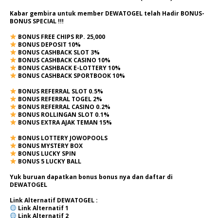
Kabar gembira untuk member DEWATOGEL telah Hadir
BONUS-
BONUS SPECIAL
!!!
BONUS FREE CHIPS RP. 25,000
BONUS DEPOSIT 10%
BONUS CASHBACK SLOT 3%
BONUS CASHBACK CASINO 10%
BONUS CASHBACK E-LOTTERY 10%
BONUS CASHBACK SPORTBOOK 10%
BONUS REFERRAL SLOT 0.5%
BONUS REFERRAL TOGEL 2%
BONUS REFERRAL CASINO 0.2%
BONUS ROLLINGAN SLOT 0.1%
BONUS EXTRA AJAK TEMAN 15%
BONUS LOTTERY JOWOPOOLS
BONUS MYSTERY BOX
BONUS LUCKY SPIN
BONUS 5 LUCKY BALL
Yuk buruan dapatkan bonus bonus nya dan daftar di
DEWATOGEL
Link Alternatif
DEWATOGEL
:
Link Alternatif 1
Link Alternatif 2