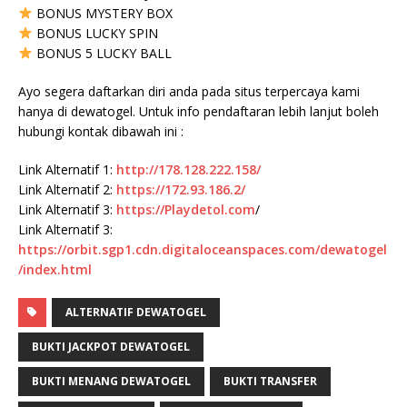
BONUS MYSTERY BOX
BONUS LUCKY SPIN
BONUS 5 LUCKY BALL
Ayo segera daftarkan diri anda pada situs terpercaya kami
hanya di dewatogel. Untuk info pendaftaran lebih lanjut boleh
hubungi kontak dibawah ini :
Link Alternatif 1:
http://178.128.222.158/
Link Alternatif 2:
https://172.93.186.2/
Link Alternatif 3:
https://
Playdetol.com
/
Link Alternatif 3:
https://orbit.sgp1.cdn.digitaloceanspaces.com/dewatogel
/index.html
ALTERNATIF DEWATOGEL
BUKTI JACKPOT DEWATOGEL
BUKTI MENANG DEWATOGEL
BUKTI TRANSFER