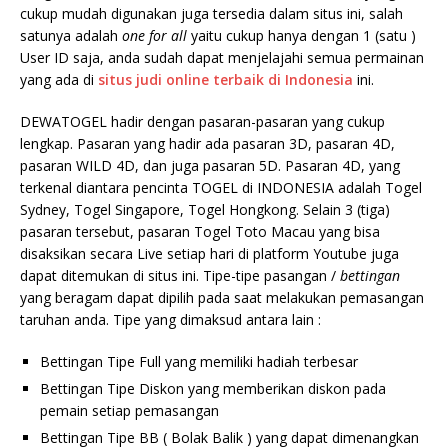
cukup mudah digunakan juga tersedia dalam situs ini, salah
satunya adalah
one for all
yaitu cukup hanya dengan 1 (satu )
User ID saja, anda sudah dapat menjelajahi semua permainan
yang ada di
situs judi
online terbaik di Indonesia
ini.
DEWATOGEL hadir dengan pasaran-pasaran yang cukup
lengkap. Pasaran yang hadir ada pasaran 3D, pasaran 4D,
pasaran WILD 4D, dan juga pasaran 5D. Pasaran 4D, yang
terkenal diantara pencinta TOGEL di INDONESIA adalah Togel
Sydney, Togel Singapore, Togel Hongkong. Selain 3 (tiga)
pasaran tersebut, pasaran Togel Toto Macau yang bisa
disaksikan secara Live setiap hari di platform Youtube juga
dapat ditemukan di situs ini. Tipe-tipe pasangan /
bettingan
yang beragam dapat dipilih pada saat melakukan pemasangan
taruhan anda. Tipe yang dimaksud antara lain :
Bettingan Tipe Full yang memiliki hadiah terbesar
Bettingan Tipe Diskon yang memberikan diskon pada
pemain setiap pemasangan
Bettingan Tipe BB ( Bolak Balik ) yang dapat dimenangkan