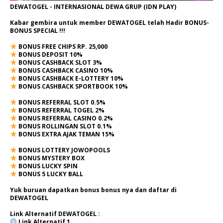
DEWATOGEL - INTERNASIONAL DEWA GRUP (IDN PLAY)
Kabar gembira untuk member DEWATOGEL telah Hadir
BONUS-
BONUS SPECIAL
!!!
BONUS FREE CHIPS RP. 25,000
BONUS DEPOSIT 10%
BONUS CASHBACK SLOT 3%
BONUS CASHBACK CASINO 10%
BONUS CASHBACK E-LOTTERY 10%
BONUS CASHBACK SPORTBOOK 10%
BONUS REFERRAL SLOT 0.5%
BONUS REFERRAL TOGEL 2%
BONUS REFERRAL CASINO 0.2%
BONUS ROLLINGAN SLOT 0.1%
BONUS EXTRA AJAK TEMAN 15%
BONUS LOTTERY JOWOPOOLS
BONUS MYSTERY BOX
BONUS LUCKY SPIN
BONUS 5 LUCKY BALL
Yuk buruan dapatkan bonus bonus nya dan daftar di
DEWATOGEL
Link Alternatif
DEWATOGEL
:
Link Alternatif 1