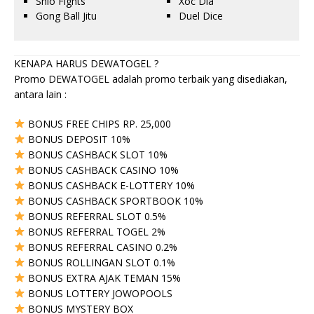
Shio Fights
Xoc Dia
Gong Ball Jitu
Duel Dice
KENAPA HARUS DEWATOGEL ?
Promo DEWATOGEL adalah promo terbaik yang disediakan,
antara lain :
BONUS FREE CHIPS RP. 25,000
BONUS DEPOSIT 10%
BONUS CASHBACK SLOT 10%
BONUS CASHBACK CASINO 10%
BONUS CASHBACK E-LOTTERY 10%
BONUS CASHBACK SPORTBOOK 10%
BONUS REFERRAL SLOT 0.5%
BONUS REFERRAL TOGEL 2%
BONUS REFERRAL CASINO 0.2%
BONUS ROLLINGAN SLOT 0.1%
BONUS EXTRA AJAK TEMAN 15%
BONUS LOTTERY JOWOPOOLS
BONUS MYSTERY BOX