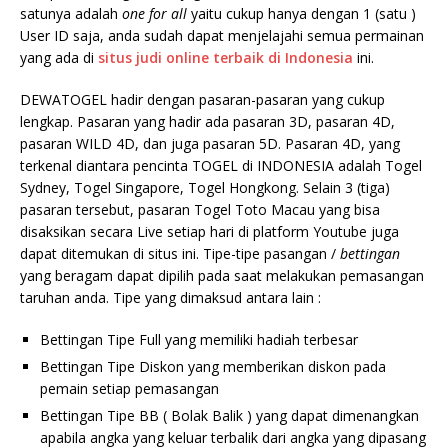
satunya adalah
one for all
yaitu cukup hanya dengan 1 (satu )
User ID saja, anda sudah dapat menjelajahi semua permainan
yang ada di
situs judi
online terbaik di Indonesia
ini.
DEWATOGEL hadir dengan pasaran-pasaran yang cukup
lengkap. Pasaran yang hadir ada pasaran 3D, pasaran 4D,
pasaran WILD 4D, dan juga pasaran 5D. Pasaran 4D, yang
terkenal diantara pencinta TOGEL di INDONESIA adalah Togel
Sydney, Togel Singapore, Togel Hongkong. Selain 3 (tiga)
pasaran tersebut, pasaran Togel Toto Macau yang bisa
disaksikan secara Live setiap hari di platform Youtube juga
dapat ditemukan di situs ini. Tipe-tipe pasangan /
bettingan
yang beragam dapat dipilih pada saat melakukan pemasangan
taruhan anda. Tipe yang dimaksud antara lain :
Bettingan Tipe Full yang memiliki hadiah terbesar
Bettingan Tipe Diskon yang memberikan diskon pada
pemain setiap pemasangan
Bettingan Tipe BB ( Bolak Balik ) yang dapat dimenangkan
apabila angka yang keluar terbalik dari angka yang dipasang