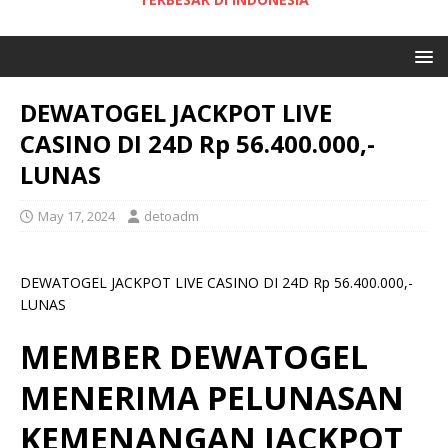
DEWATOGEL JACKPOT LIVE
CASINO DI 24D Rp 56.400.000,-
LUNAS
May 17, 2024
detoadm
DEWATOGEL JACKPOT LIVE CASINO DI 24D Rp 56.400.000,-
LUNAS
MEMBER DEWATOGEL
MENERIMA PELUNASAN
KEMENANGAN JACKPOT