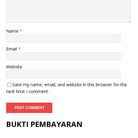
Name
*
Email
*
Website
Save my name, email, and website in this browser for the
next time I comment.
BUKTI PEMBAYARAN