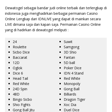
Dewatogel sebagai bandar judi online terbaik dan terlengkap di
indonesia juga menghadirkan berbagai permainan Casino
Online Lengkap dari IDNLIVE yang dapat di mainkan secara
LIVE dimana saja dan kapan saja. Permainan Casino Online
yang di hadirkan di dewatogel meliputi :
24
Suwit
Roulette
Samgong
Sicbo Dice
3D Shio
Baccarat
Fantan
12D
5D ball
Oglok
Poker Dice
Dice 6
IDN 4 Stand
Head Tail
Red White
Red White
Monopoly
24D Spin
Gong Ball
48D
Billiards
Bingo Sicbo
Dragon Tiger
Shio Fights
Xoc Dia
Gong Ball Jitu
Duel Dice