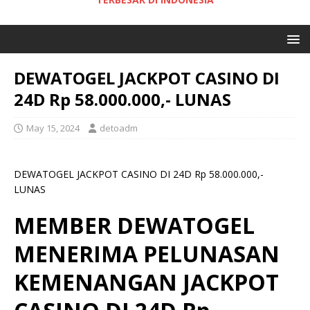
DEWATOGEL JACKPOT CASINO DI
24D Rp 58.000.000,- LUNAS
May 15, 2024
detoadm
DEWATOGEL JACKPOT CASINO DI 24D Rp 58.000.000,-
LUNAS
MEMBER DEWATOGEL
MENERIMA PELUNASAN
KEMENANGAN JACKPOT