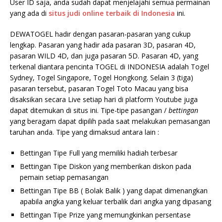
User ID saja, anda sudah dapat menjelajahi semua permainan
yang ada di
situs judi
online terbaik di Indonesia
ini.
DEWATOGEL hadir dengan pasaran-pasaran yang cukup
lengkap. Pasaran yang hadir ada pasaran 3D, pasaran 4D,
pasaran WILD 4D, dan juga pasaran 5D. Pasaran 4D, yang
terkenal diantara pencinta TOGEL di INDONESIA adalah Togel
Sydney, Togel Singapore, Togel Hongkong. Selain 3 (tiga)
pasaran tersebut, pasaran Togel Toto Macau yang bisa
disaksikan secara Live setiap hari di platform Youtube juga
dapat ditemukan di situs ini. Tipe-tipe pasangan /
bettingan
yang beragam dapat dipilih pada saat melakukan pemasangan
taruhan anda. Tipe yang dimaksud antara lain :
Bettingan Tipe Full yang memiliki hadiah terbesar
Bettingan Tipe Diskon yang memberikan diskon pada
pemain setiap pemasangan
Bettingan Tipe BB ( Bolak Balik ) yang dapat dimenangkan
apabila angka yang keluar terbalik dari angka yang dipasang
Bettingan Tipe Prize yang memungkinkan persentase