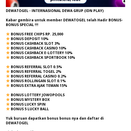
DEWATOGEL - INTERNASIONAL DEWA GRUP (IDN PLAY)
Kabar gembira untuk member DEWATOGEL telah Hadir
BONUS-
BONUS SPECIAL
!!!
BONUS FREE CHIPS RP. 25,000
BONUS DEPOSIT 10%
BONUS CASHBACK SLOT 3%
BONUS CASHBACK CASINO 10%
BONUS CASHBACK E-LOTTERY 10%
BONUS CASHBACK SPORTBOOK 10%
BONUS REFERRAL SLOT 0.5%
BONUS REFERRAL TOGEL 2%
BONUS REFERRAL CASINO 0.2%
BONUS ROLLINGAN SLOT 0.1%
BONUS EXTRA AJAK TEMAN 15%
BONUS LOTTERY JOWOPOOLS
BONUS MYSTERY BOX
BONUS LUCKY SPIN
BONUS 5 LUCKY BALL
Yuk buruan dapatkan bonus bonus nya dan daftar di
DEWATOGEL