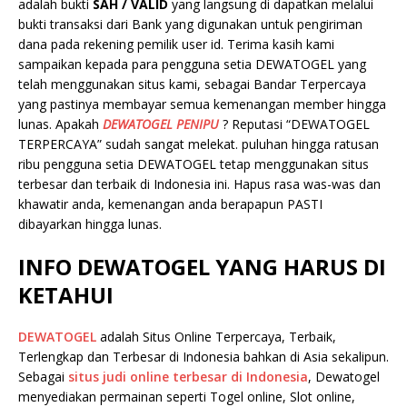
adalah bukti
SAH / VALID
yang langsung di dapatkan melalui
bukti transaksi dari Bank yang digunakan untuk pengiriman
dana pada rekening pemilik user id. Terima kasih kami
sampaikan kepada para pengguna setia DEWATOGEL yang
telah menggunakan situs kami, sebagai Bandar Terpercaya
yang pastinya membayar semua kemenangan member hingga
lunas. Apakah
DEWATOGEL PENIPU
? Reputasi “DEWATOGEL
TERPERCAYA” sudah sangat melekat. puluhan hingga ratusan
ribu pengguna setia DEWATOGEL tetap menggunakan situs
terbesar dan terbaik di Indonesia ini. Hapus rasa was-was dan
khawatir anda, kemenangan anda berapapun PASTI
dibayarkan hingga lunas.
INFO DEWATOGEL YANG HARUS DI
KETAHUI
DEWATOGEL
adalah Situs Online Terpercaya, Terbaik,
Terlengkap dan Terbesar di Indonesia bahkan di Asia sekalipun.
Sebagai
situs judi online terbesar di Indonesia
, Dewatogel
menyediakan permainan seperti Togel online, Slot online,