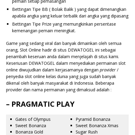
pemain setiap pemasangan
Bettingan Tipe BB ( Bolak Balik ) yang dapat dimenangkan
apabila angka yang keluar terbalik dari angka yang dipasang
Bettingan Tipe Prize yang memungkinkan persentase
kemenangan pemain meningkat.
Game yang sedang viral dan banyak dimainkan oleh semua
orang, Slot Online hadir di situs DEWATOGEL ini sebagai
penambah keseruan anda dalam menjelajah di situs kami.
Keseriusan DEWATOGEL dalam menyediakan permainan slot
online diwujudkan dalam kerjasamanya dengan
provider
/
penyedia slot online kelas dunia yang juga sudah banyak
dikenal oleh banyak masyarakat di Indonesia. Beberapa
provider dan nama permainan yang dimaksud adalah :
– PRAGMATIC PLAY
Gates of Olympus
Pyramid Bonanza
Sweet Bonanza
Sweet Bonanza Xmas
Bonanza Gold
Sugar Rush