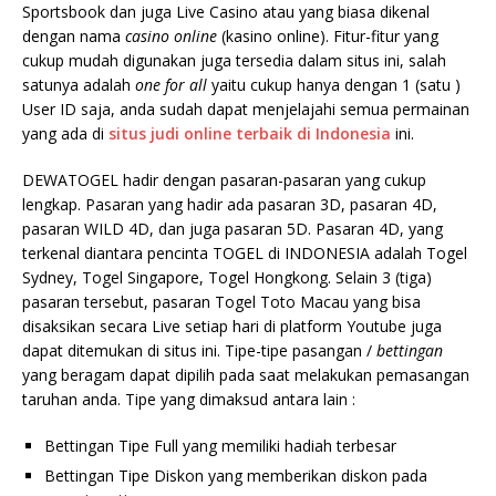
Sportsbook dan juga Live Casino atau yang biasa dikenal
dengan nama
casino online
(kasino online). Fitur-fitur yang
cukup mudah digunakan juga tersedia dalam situs ini, salah
satunya adalah
one for all
yaitu cukup hanya dengan 1 (satu )
User ID saja, anda sudah dapat menjelajahi semua permainan
yang ada di
situs judi
online terbaik di Indonesia
ini.
DEWATOGEL hadir dengan pasaran-pasaran yang cukup
lengkap. Pasaran yang hadir ada pasaran 3D, pasaran 4D,
pasaran WILD 4D, dan juga pasaran 5D. Pasaran 4D, yang
terkenal diantara pencinta TOGEL di INDONESIA adalah Togel
Sydney, Togel Singapore, Togel Hongkong. Selain 3 (tiga)
pasaran tersebut, pasaran Togel Toto Macau yang bisa
disaksikan secara Live setiap hari di platform Youtube juga
dapat ditemukan di situs ini. Tipe-tipe pasangan /
bettingan
yang beragam dapat dipilih pada saat melakukan pemasangan
taruhan anda. Tipe yang dimaksud antara lain :
Bettingan Tipe Full yang memiliki hadiah terbesar
Bettingan Tipe Diskon yang memberikan diskon pada