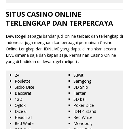
SITUS CASINO ONLINE
TERLENGKAP DAN TERPERCAYA
Dewatogel sebagai bandar judi online terbaik dan terlengkap di
indonesia juga menghadirkan berbagai permainan Casino
Online Lengkap dari IDNLIVE yang dapat di mainkan secara
LIVE dimana saja dan kapan saja. Permainan Casino Online
yang di hadirkan di dewatogel meliputi :
24
Suwit
Roulette
Samgong
Sicbo Dice
3D Shio
Baccarat
Fantan
12D
5D ball
Oglok
Poker Dice
Dice 6
IDN 4 Stand
Head Tail
Red White
Red White
Monopoly