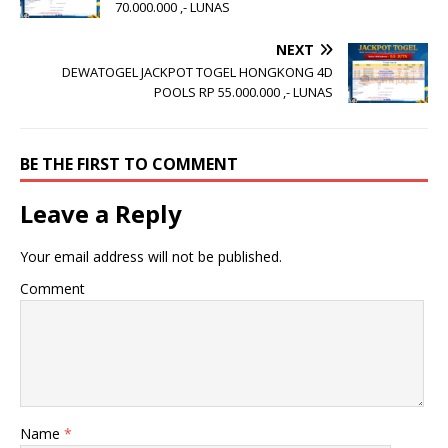
70.000.000 ,- LUNAS
NEXT
DEWATOGEL JACKPOT TOGEL HONGKONG 4D
POOLS RP 55.000.000 ,- LUNAS
BE THE FIRST TO COMMENT
Leave a Reply
Your email address will not be published.
Comment
Name
*