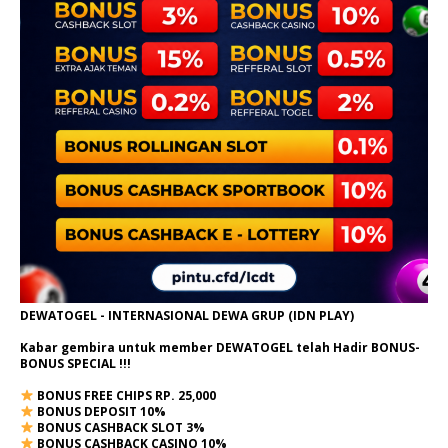
DEWATOGEL - INTERNASIONAL DEWA GRUP (IDN PLAY)
Kabar gembira untuk member DEWATOGEL telah Hadir
BONUS-
BONUS SPECIAL
!!!
BONUS FREE CHIPS RP. 25,000
BONUS DEPOSIT 10%
BONUS CASHBACK SLOT 3%
BONUS CASHBACK CASINO 10%