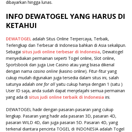
dibayarkan hingga lunas.
INFO DEWATOGEL YANG HARUS DI
KETAHUI
DEWATOGEL
adalah Situs Online Terpercaya, Terbaik,
Terlengkap dan Terbesar di Indonesia bahkan di Asia sekalipun.
Sebagai
situs judi online terbesar di Indonesia
, Dewatogel
menyediakan permainan seperti Togel online, Slot online,
Sportsbook dan juga Live Casino atau yang biasa dikenal
dengan nama
casino online
(kasino online). Fitur-fitur yang
cukup mudah digunakan juga tersedia dalam situs ini, salah
satunya adalah
one for all
yaitu cukup hanya dengan 1 (satu )
User ID saja, anda sudah dapat menjelajahi semua permainan
yang ada di
situs judi online terbaik di Indonesia
ini.
DEWATOGEL hadir dengan pasaran-pasaran yang cukup
lengkap. Pasaran yang hadir ada pasaran 3D, pasaran 4D,
pasaran WILD 4D, dan juga pasaran 5D. Pasaran 4D, yang
terkenal diantara pencinta TOGEL di INDONESIA adalah Togel