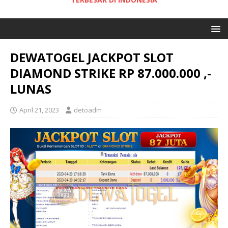
DEWATOGEL JACKPOT SLOT
DIAMOND STRIKE RP 87.000.000 ,-
LUNAS
April 21, 2023
detoadm