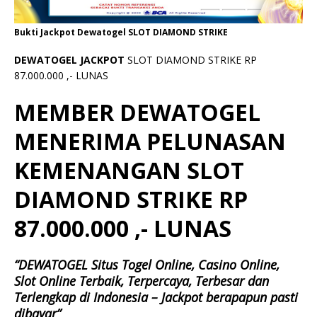
Bukti Jackpot Dewatogel SLOT DIAMOND STRIKE
DEWATOGEL JACKPOT
SLOT DIAMOND STRIKE RP
87.000.000 ,- LUNAS
MEMBER DEWATOGEL
MENERIMA PELUNASAN
KEMENANGAN SLOT
DIAMOND STRIKE RP
87.000.000 ,- LUNAS
“DEWATOGEL Situs Togel Online, Casino Online,
Slot Online Terbaik, Terpercaya, Terbesar dan
Terlengkap di Indonesia – Jackpot berapapun pasti
dibayar”