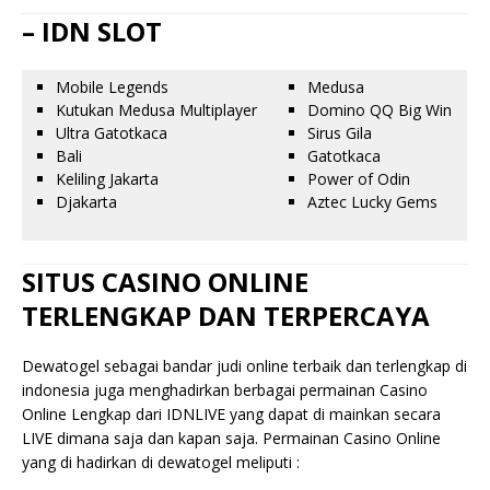
– IDN SLOT
Mobile Legends
Medusa
Kutukan Medusa Multiplayer
Domino QQ Big Win
Ultra Gatotkaca
Sirus Gila
Bali
Gatotkaca
Keliling Jakarta
Power of Odin
Djakarta
Aztec Lucky Gems
SITUS CASINO ONLINE
TERLENGKAP DAN TERPERCAYA
Dewatogel sebagai bandar judi online terbaik dan terlengkap di
indonesia juga menghadirkan berbagai permainan Casino
Online Lengkap dari IDNLIVE yang dapat di mainkan secara
LIVE dimana saja dan kapan saja. Permainan Casino Online
yang di hadirkan di dewatogel meliputi :