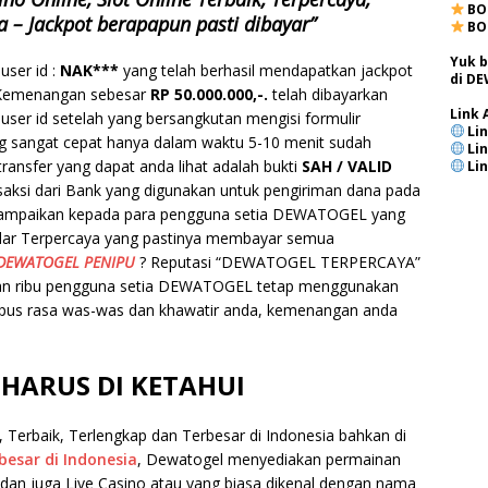
BO
a – Jackpot berapapun pasti dibayar”
BO
Yuk b
ser id :
NAK***
yang telah berhasil mendapatkan jackpot
di D
Kemenangan sebesar
RP 50.000.000,-.
telah dibayarkan
Link 
ser id setelah yang bersangkutan mengisi formulir
Lin
ng sangat cepat hanya dalam waktu 5-10 menit sudah
Lin
transfer yang dapat anda lihat adalah bukti
SAH / VALID
Lin
nsaksi dari Bank yang digunakan untuk pengiriman dana pada
mi sampaikan kepada para pengguna setia DEWATOGEL yang
ndar Terpercaya yang pastinya membayar semua
DEWATOGEL PENIPU
? Reputasi “DEWATOGEL TERPERCAYA”
usan ribu pengguna setia DEWATOGEL tetap menggunakan
. Hapus rasa was-was dan khawatir anda, kemenangan anda
HARUS DI KETAHUI
, Terbaik, Terlengkap dan Terbesar di Indonesia bahkan di
rbesar di Indonesia
, Dewatogel menyediakan permainan
k dan juga Live Casino atau yang biasa dikenal dengan nama