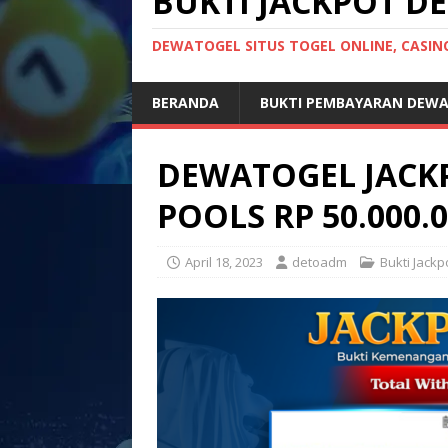
BUKTI JACKPOT D
DEWATOGEL SITUS TOGEL ONLINE, CASINO
BERANDA
BUKTI PEMBAYARAN DEW
DEWATOGEL JACKP
POOLS RP 50.000.
April 18, 2023
detoadm
Bukti Jack