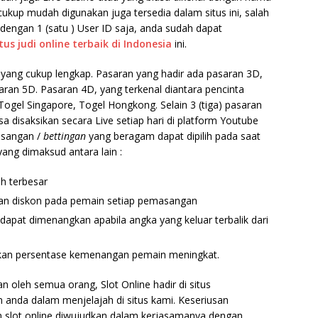
g cukup mudah digunakan juga tersedia dalam situs ini, salah
dengan 1 (satu ) User ID saja, anda sudah dapat
itus judi online terbaik di Indonesia
ini.
ang cukup lengkap. Pasaran yang hadir ada pasaran 3D,
ran 5D. Pasaran 4D, yang terkenal diantara pencinta
gel Singapore, Togel Hongkong. Selain 3 (tiga) pasaran
a disaksikan secara Live setiap hari di platform Youtube
pasangan /
bettingan
yang beragam dapat dipilih pada saat
ng dimaksud antara lain :
ah terbesar
an diskon pada pemain setiap pemasangan
 dapat dimenangkan apabila angka yang keluar terbalik dari
nkan persentase kemenangan pemain meningkat.
 oleh semua orang, Slot Online hadir di situs
nda dalam menjelajah di situs kami. Keseriusan
lot online diwujudkan dalam kerjasamanya dengan