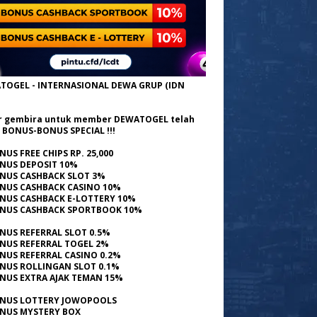
TOGEL - INTERNASIONAL DEWA GRUP (IDN
r gembira untuk member DEWATOGEL telah
r
BONUS-BONUS SPECIAL
!!!
US FREE CHIPS RP. 25,000
NUS DEPOSIT 10%
NUS CASHBACK SLOT 3%
NUS CASHBACK CASINO 10%
NUS CASHBACK E-LOTTERY 10%
NUS CASHBACK SPORTBOOK 10%
NUS REFERRAL SLOT 0.5%
NUS REFERRAL TOGEL 2%
NUS REFERRAL CASINO 0.2%
NUS ROLLINGAN SLOT 0.1%
NUS EXTRA AJAK TEMAN 15%
NUS LOTTERY JOWOPOOLS
NUS MYSTERY BOX