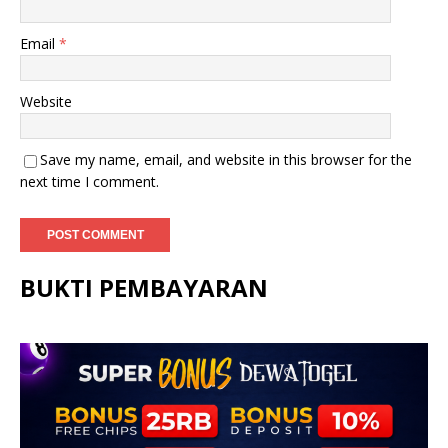
Email
*
Website
Save my name, email, and website in this browser for the
next time I comment.
BUKTI PEMBAYARAN