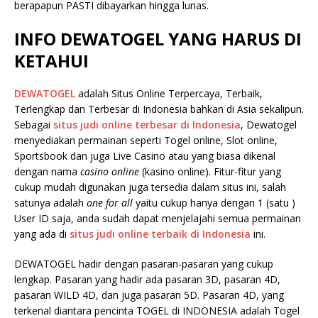
berapapun PASTI dibayarkan hingga lunas.
INFO DEWATOGEL YANG HARUS DI
KETAHUI
DEWATOGEL
adalah Situs Online Terpercaya, Terbaik,
Terlengkap dan Terbesar di Indonesia bahkan di Asia sekalipun.
Sebagai
situs judi online terbesar di Indonesia
, Dewatogel
menyediakan permainan seperti Togel online, Slot online,
Sportsbook dan juga Live Casino atau yang biasa dikenal
dengan nama
casino online
(kasino online). Fitur-fitur yang
cukup mudah digunakan juga tersedia dalam situs ini, salah
satunya adalah
one for all
yaitu cukup hanya dengan 1 (satu )
User ID saja, anda sudah dapat menjelajahi semua permainan
yang ada di
situs judi online terbaik di Indonesia
ini.
DEWATOGEL hadir dengan pasaran-pasaran yang cukup
lengkap. Pasaran yang hadir ada pasaran 3D, pasaran 4D,
pasaran WILD 4D, dan juga pasaran 5D. Pasaran 4D, yang
terkenal diantara pencinta TOGEL di INDONESIA adalah Togel