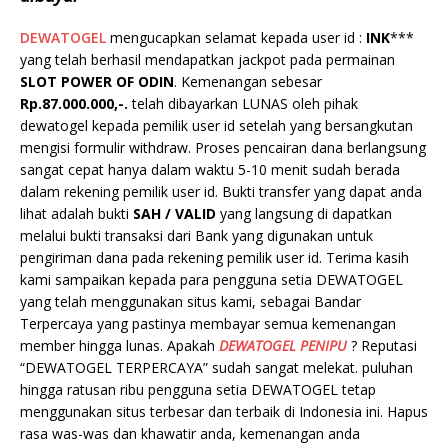
DEWATOGEL
mengucapkan selamat kepada user id :
INK
***
yang telah berhasil mendapatkan jackpot pada permainan
SLOT POWER OF ODIN
. Kemenangan sebesar
Rp.87.000.000,-.
telah dibayarkan LUNAS oleh pihak
dewatogel kepada pemilik user id setelah yang bersangkutan
mengisi formulir withdraw. Proses pencairan dana berlangsung
sangat cepat hanya dalam waktu 5-10 menit sudah berada
dalam rekening pemilik user id. Bukti transfer yang dapat anda
lihat adalah bukti
SAH / VALID
yang langsung di dapatkan
melalui bukti transaksi dari Bank yang digunakan untuk
pengiriman dana pada rekening pemilik user id. Terima kasih
kami sampaikan kepada para pengguna setia DEWATOGEL
yang telah menggunakan situs kami, sebagai Bandar
Terpercaya yang pastinya membayar semua kemenangan
member hingga lunas. Apakah
DEWATOGEL PENIPU
? Reputasi
“DEWATOGEL TERPERCAYA” sudah sangat melekat. puluhan
hingga ratusan ribu pengguna setia DEWATOGEL tetap
menggunakan situs terbesar dan terbaik di Indonesia ini. Hapus
rasa was-was dan khawatir anda, kemenangan anda