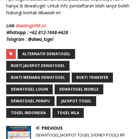
hanya di dewatogel. Untuk info pendaftaran lebih lanjut boleh
hubungi kontak dibawah ini :
Link
dewatogel88.co
Whatsapp : +62 812-1668-4428
Telegram : @dewa_togel
ALTERNATIF DEWATOGEL
BUKTI JACKPOT DEWATOGEL
BUKTI MENANG DEWATOGEL
BUKTI TRANSFER
DEWATOGEL LOGIN
DEWATOGEL MOBILE
DEWATOGEL PENIPU
JACKPOT TOGEL
TOGEL INDONESIA
TOGEL WLA
PREVIOUS
DEWATOGEL JACKPOT TOGEL SYDNEY POOLS RP