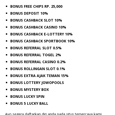
BONUS FREE CHIPS RP. 25,000
BONUS DEPOSIT 10%
BONUS CASHBACK SLOT 10%
BONUS CASHBACK CASINO 10%
BONUS CASHBACK E-LOTTERY 10%
BONUS CASHBACK SPORTBOOK 10%
BONUS REFERRAL SLOT 0.5%
BONUS REFERRAL TOGEL 2%
BONUS REFERRAL CASINO 0.2%
BONUS ROLLINGAN SLOT 0.1%
BONUS EXTRA AJAK TEMAN 15%
BONUS LOTTERY JOWOPOOLS
BONUS MYSTERY BOX
BONUS LUCKY SPIN
BONUS 5 LUCKY BALL
Ayo segera daftarkan diri anda pada situs terpercaya kami