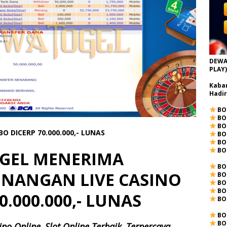
DEWA
PLAY)
Kaba
Hadi
BON
BO
BO
O DICERP 70.000.000,- LUNAS
BO
BO
BO
GEL MENERIMA
BO
NANGAN LIVE CASINO
BO
BO
BO
0.000.000
,- LUNAS
BO
BO
BO
no Online, Slot Online Terbaik, Terpercaya,