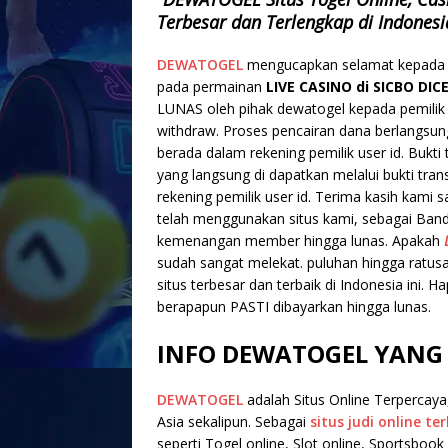
Terbesar dan Terlengkap di Indonesi
DEWATOGEL
mengucapkan selamat kepada u
pada permainan
LIVE CASINO di SICBO DIC
LUNAS oleh pihak dewatogel kepada pemilik u
withdraw. Proses pencairan dana berlangsu
berada dalam rekening pemilik user id. Bukti 
yang langsung di dapatkan melalui bukti tra
rekening pemilik user id. Terima kasih ka
telah menggunakan situs kami, sebagai Ba
kemenangan member hingga lunas. Apakah
sudah sangat melekat. puluhan hingga rat
situs terbesar dan terbaik di Indonesia ini
berapapun PASTI dibayarkan hingga lunas.
INFO DEWATOGEL YANG 
DEWATOGEL
adalah Situs Online Terpercaya
Asia sekalipun. Sebagai
situs judi online te
seperti Togel online, Slot online, Sportsboo