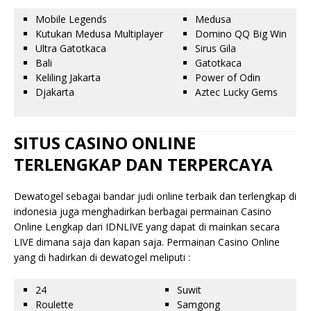
Mobile Legends
Medusa
Kutukan Medusa Multiplayer
Domino QQ Big Win
Ultra Gatotkaca
Sirus Gila
Bali
Gatotkaca
Keliling Jakarta
Power of Odin
Djakarta
Aztec Lucky Gems
SITUS CASINO ONLINE
TERLENGKAP DAN TERPERCAYA
Dewatogel sebagai bandar judi online terbaik dan terlengkap di
indonesia juga menghadirkan berbagai permainan Casino
Online Lengkap dari IDNLIVE yang dapat di mainkan secara
LIVE dimana saja dan kapan saja. Permainan Casino Online
yang di hadirkan di dewatogel meliputi :
24
Suwit
Roulette
Samgong