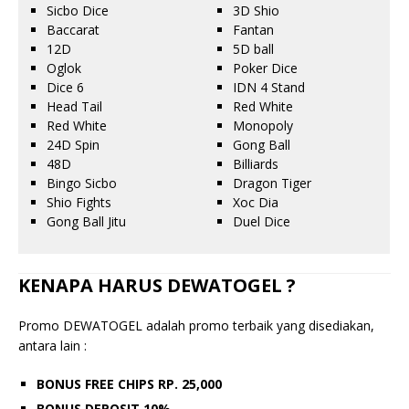
Sicbo Dice
3D Shio
Baccarat
Fantan
12D
5D ball
Oglok
Poker Dice
Dice 6
IDN 4 Stand
Head Tail
Red White
Red White
Monopoly
24D Spin
Gong Ball
48D
Billiards
Bingo Sicbo
Dragon Tiger
Shio Fights
Xoc Dia
Gong Ball Jitu
Duel Dice
KENAPA HARUS DEWATOGEL ?
Promo DEWATOGEL adalah promo terbaik yang disediakan,
antara lain :
BONUS FREE CHIPS RP. 25,000
BONUS DEPOSIT 10%