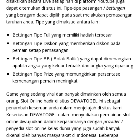
disaksikan secara Live setiap hari di platform Youtube juga
dapat ditemukan di situs ini. Tipe-tipe pasangan /
bettingan
yang beragam dapat dipilih pada saat melakukan pemasangan
taruhan anda. Tipe yang dimaksud antara lain :
Bettingan Tipe Full yang memiliki hadiah terbesar
Bettingan Tipe Diskon yang memberikan diskon pada
pemain setiap pemasangan
Bettingan Tipe BB ( Bolak Balik ) yang dapat dimenangkan
apabila angka yang keluar terbalik dari angka yang dipasang
Bettingan Tipe Prize yang memungkinkan persentase
kemenangan pemain meningkat.
Game yang sedang viral dan banyak dimainkan oleh semua
orang, Slot Online hadir di situs DEWATOGEL ini sebagai
penambah keseruan anda dalam menjelajah di situs kami.
Keseriusan DEWATOGEL dalam menyediakan permainan slot
online diwujudkan dalam kerjasamanya dengan
provider
/
penyedia slot online kelas dunia yang juga sudah banyak
dikenal oleh banyak masyarakat di Indonesia. Beberapa