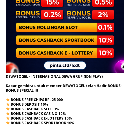
DEWATOGEL - INTERNASIONAL DEWA GRUP (IDN PLAY)
Kabar gembira untuk member DEWATOGEL telah Hadir
BONUS-
BONUS SPECIAL
!!!
BONUS FREE CHIPS RP. 25,000
BONUS DEPOSIT 10%
BONUS CASHBACK SLOT 3%
BONUS CASHBACK CASINO 10%
BONUS CASHBACK E-LOTTERY 10%
BONUS CASHBACK SPORTBOOK 10%