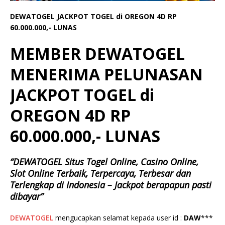
DEWATOGEL JACKPOT TOGEL di OREGON 4D RP
60.000.000,- LUNAS
MEMBER DEWATOGEL
MENERIMA PELUNASAN
JACKPOT TOGEL di
OREGON 4D RP
60.000.000,- LUNAS
“DEWATOGEL Situs Togel Online, Casino Online,
Slot Online Terbaik, Terpercaya, Terbesar dan
Terlengkap di Indonesia – Jackpot berapapun pasti
dibayar”
DEWATOGEL
mengucapkan selamat kepada user id :
DAW
***