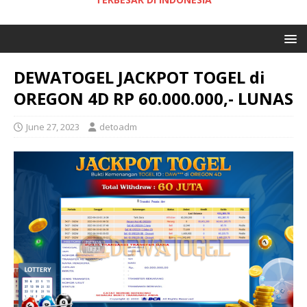
DEWATOGEL JACKPOT TOGEL di
OREGON 4D RP 60.000.000,- LUNAS
June 27, 2023
detoadm