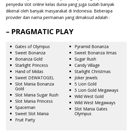
penyedia slot online kelas dunia yang juga sudah banyak
dikenal oleh banyak masyarakat di Indonesia. Beberapa
provider dan nama permainan yang dimaksud adalah :
– PRAGMATIC PLAY
Gates of Olympus
Pyramid Bonanza
Sweet Bonanza
Sweet Bonanza Xmas
Bonanza Gold
Sugar Rush
Starlight Princess
Candy Village
Hand of Midas
Starlight Christmas
Sweet DEWATOGEL
Joker Jewels
Slot Mania Bonanza
5 Lion Gold
Gold
5 Lion Gold Megaways
Slot Mania Sugar Rush
Wild West Gold
Slot Mania Princess
Wild West Megaways
Spaceman
Slot Mania Gates
Sweet Slot Mania
Olympus
Fruit Party