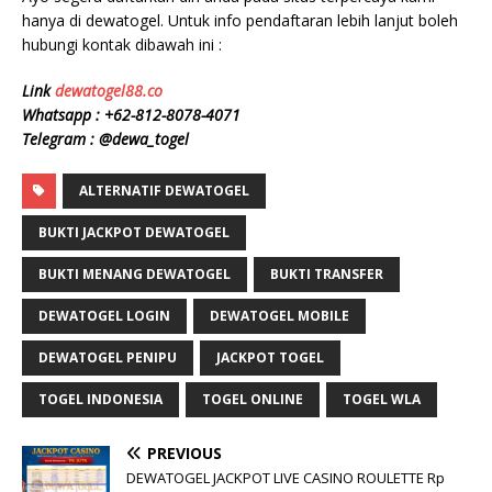
hanya di dewatogel. Untuk info pendaftaran lebih lanjut boleh
hubungi kontak dibawah ini :
Link
dewatogel88.co
Whatsapp : +62-812-8078-4071
Telegram : @dewa_togel
ALTERNATIF DEWATOGEL
BUKTI JACKPOT DEWATOGEL
BUKTI MENANG DEWATOGEL
BUKTI TRANSFER
DEWATOGEL LOGIN
DEWATOGEL MOBILE
DEWATOGEL PENIPU
JACKPOT TOGEL
TOGEL INDONESIA
TOGEL ONLINE
TOGEL WLA
PREVIOUS
DEWATOGEL JACKPOT LIVE CASINO ROULETTE Rp