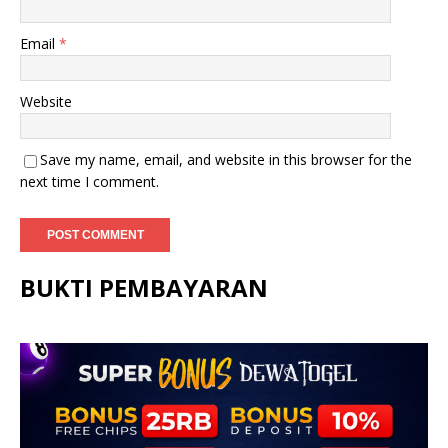
Email
*
Website
Save my name, email, and website in this browser for the
next time I comment.
BUKTI PEMBAYARAN