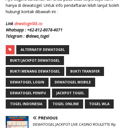
hanya di dewatogel. Untuk info pendaftaran lebih lanjut boleh
hubungi kontak dibawah ini :
Link
dewatogel88.co
Whatsapp : +62-812-8078-4071
Telegram : @dewa_togel
ALTERNATIF DEWATOGEL
BUKTI JACKPOT DEWATOGEL
BUKTI MENANG DEWATOGEL
BUKTI TRANSFER
DEWATOGEL LOGIN
DEWATOGEL MOBILE
DEWATOGEL PENIPU
JACKPOT TOGEL
TOGEL INDONESIA
TOGEL ONLINE
TOGEL WLA
PREVIOUS
DEWATOGEL JACKPOT LIVE CASINO ROULETTE Rp