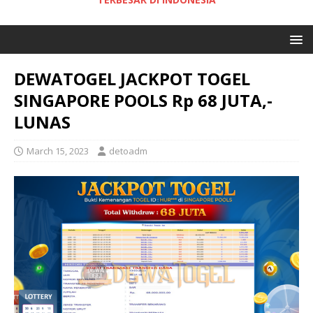
DEWATOGEL JACKPOT TOGEL
SINGAPORE POOLS Rp 68 JUTA,-
LUNAS
March 15, 2023
detoadm