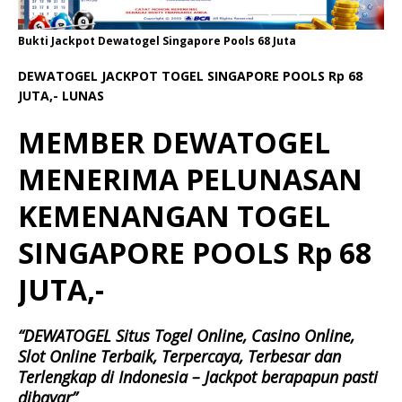
Bukti Jackpot Dewatogel Singapore Pools 68 Juta
DEWATOGEL JACKPOT TOGEL SINGAPORE POOLS Rp 68
JUTA,- LUNAS
MEMBER DEWATOGEL
MENERIMA PELUNASAN
KEMENANGAN
TOGEL
SINGAPORE POOLS Rp 68
JUTA,-
“DEWATOGEL Situs Togel Online, Casino Online,
Slot Online Terbaik, Terpercaya, Terbesar dan
Terlengkap di Indonesia – Jackpot berapapun pasti
dibayar”