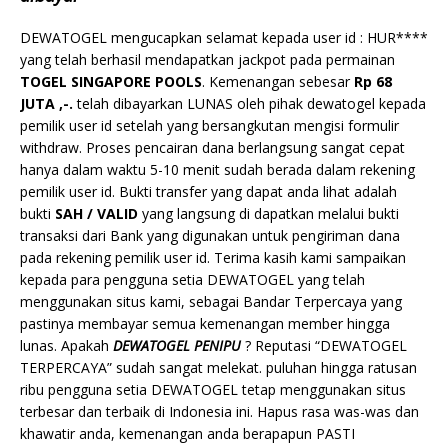
DEWATOGEL mengucapkan selamat kepada user id : HUR****
yang telah berhasil mendapatkan jackpot pada permainan
TOGEL SINGAPORE POOLS
. Kemenangan sebesar
Rp 68
JUTA ,-.
telah dibayarkan LUNAS oleh pihak dewatogel kepada
pemilik user id setelah yang bersangkutan mengisi formulir
withdraw. Proses pencairan dana berlangsung sangat cepat
hanya dalam waktu 5-10 menit sudah berada dalam rekening
pemilik user id. Bukti transfer yang dapat anda lihat adalah
bukti
SAH / VALID
yang langsung di dapatkan melalui bukti
transaksi dari Bank yang digunakan untuk pengiriman dana
pada rekening pemilik user id. Terima kasih kami sampaikan
kepada para pengguna setia DEWATOGEL yang telah
menggunakan situs kami, sebagai Bandar Terpercaya yang
pastinya membayar semua kemenangan member hingga
lunas. Apakah
DEWATOGEL PENIPU
? Reputasi “DEWATOGEL
TERPERCAYA” sudah sangat melekat. puluhan hingga ratusan
ribu pengguna setia DEWATOGEL tetap menggunakan situs
terbesar dan terbaik di Indonesia ini. Hapus rasa was-was dan
khawatir anda, kemenangan anda berapapun PASTI