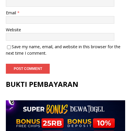
Email
*
Website
Save my name, email, and website in this browser for the
next time I comment.
BUKTI PEMBAYARAN