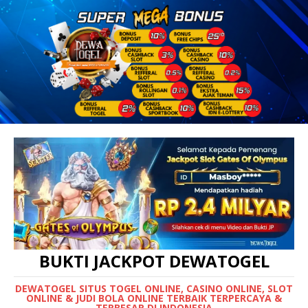
BUKTI JACKPOT DEWATOGEL
DEWATOGEL SITUS TOGEL ONLINE, CASINO ONLINE, SLOT
ONLINE & JUDI BOLA ONLINE TERBAIK TERPERCAYA &
TERBESAR DI INDONESIA