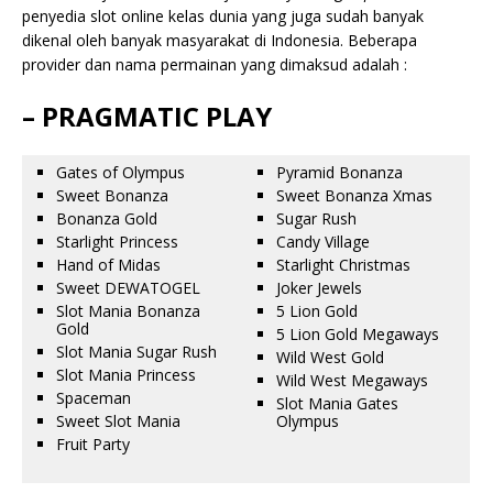
penyedia slot online kelas dunia yang juga sudah banyak
dikenal oleh banyak masyarakat di Indonesia. Beberapa
provider dan nama permainan yang dimaksud adalah :
– PRAGMATIC PLAY
Gates of Olympus
Pyramid Bonanza
Sweet Bonanza
Sweet Bonanza Xmas
Bonanza Gold
Sugar Rush
Starlight Princess
Candy Village
Hand of Midas
Starlight Christmas
Sweet DEWATOGEL
Joker Jewels
Slot Mania Bonanza
5 Lion Gold
Gold
5 Lion Gold Megaways
Slot Mania Sugar Rush
Wild West Gold
Slot Mania Princess
Wild West Megaways
Spaceman
Slot Mania Gates
Sweet Slot Mania
Olympus
Fruit Party