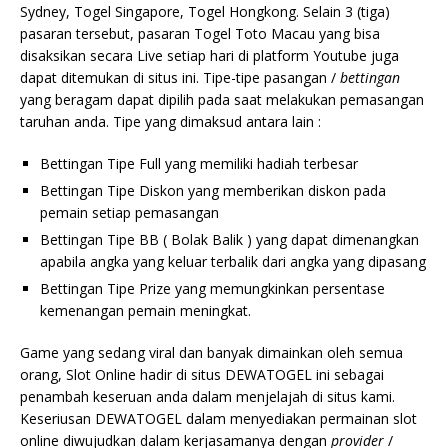
Sydney, Togel Singapore, Togel Hongkong. Selain 3 (tiga)
pasaran tersebut, pasaran Togel Toto Macau yang bisa
disaksikan secara Live setiap hari di platform Youtube juga
dapat ditemukan di situs ini. Tipe-tipe pasangan /
bettingan
yang beragam dapat dipilih pada saat melakukan pemasangan
taruhan anda. Tipe yang dimaksud antara lain :
Bettingan Tipe Full yang memiliki hadiah terbesar
Bettingan Tipe Diskon yang memberikan diskon pada
pemain setiap pemasangan
Bettingan Tipe BB ( Bolak Balik ) yang dapat dimenangkan
apabila angka yang keluar terbalik dari angka yang dipasang
Bettingan Tipe Prize yang memungkinkan persentase
kemenangan pemain meningkat.
Game yang sedang viral dan banyak dimainkan oleh semua
orang, Slot Online hadir di situs DEWATOGEL ini sebagai
penambah keseruan anda dalam menjelajah di situs kami.
Keseriusan DEWATOGEL dalam menyediakan permainan slot
online diwujudkan dalam kerjasamanya dengan
provider
/