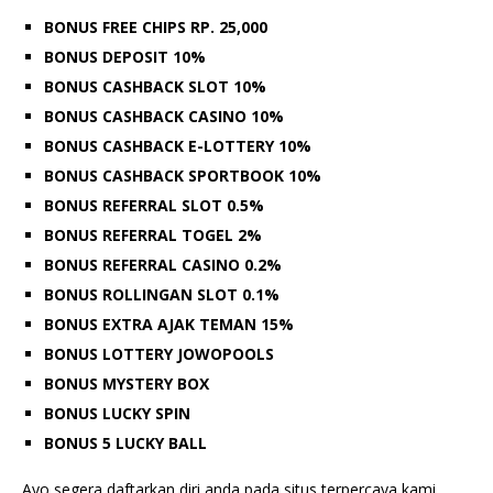
BONUS FREE CHIPS RP. 25,000
BONUS DEPOSIT 10%
BONUS CASHBACK SLOT 10%
BONUS CASHBACK CASINO 10%
BONUS CASHBACK E-LOTTERY 10%
BONUS CASHBACK SPORTBOOK 10%
BONUS REFERRAL SLOT 0.5%
BONUS REFERRAL TOGEL 2%
BONUS REFERRAL CASINO 0.2%
BONUS ROLLINGAN SLOT 0.1%
BONUS EXTRA AJAK TEMAN 15%
BONUS LOTTERY JOWOPOOLS
BONUS MYSTERY BOX
BONUS LUCKY SPIN
BONUS 5 LUCKY BALL
Ayo segera daftarkan diri anda pada situs terpercaya kami