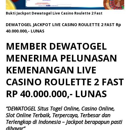
Bukti Jackpot Dewatogel Live Casino Roulette 2 Fast
DEWATOGEL JACKPOT LIVE CASINO ROULETTE 2 FAST Rp
40.000.000,- LUNAS
MEMBER DEWATOGEL
MENERIMA PELUNASAN
KEMENANGAN
LIVE
CASINO ROULETTE 2 FAST
RP 40.000.000,- LUNAS
“DEWATOGEL Situs Togel Online, Casino Online,
Slot Online Terbaik, Terpercaya, Terbesar dan
Terlengkap di Indonesia – Jackpot berapapun pasti
dibayar”