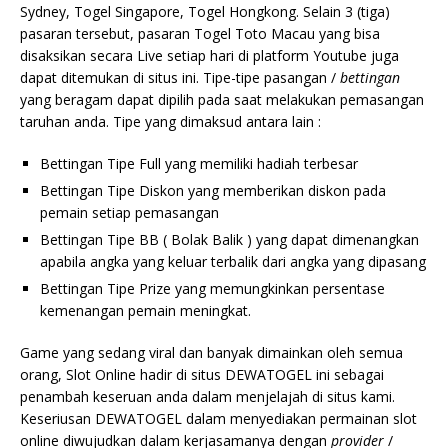
Sydney, Togel Singapore, Togel Hongkong. Selain 3 (tiga)
pasaran tersebut, pasaran Togel Toto Macau yang bisa
disaksikan secara Live setiap hari di platform Youtube juga
dapat ditemukan di situs ini. Tipe-tipe pasangan /
bettingan
yang beragam dapat dipilih pada saat melakukan pemasangan
taruhan anda. Tipe yang dimaksud antara lain :
Bettingan Tipe Full yang memiliki hadiah terbesar
Bettingan Tipe Diskon yang memberikan diskon pada
pemain setiap pemasangan
Bettingan Tipe BB ( Bolak Balik ) yang dapat dimenangkan
apabila angka yang keluar terbalik dari angka yang dipasang
Bettingan Tipe Prize yang memungkinkan persentase
kemenangan pemain meningkat.
Game yang sedang viral dan banyak dimainkan oleh semua
orang, Slot Online hadir di situs DEWATOGEL ini sebagai
penambah keseruan anda dalam menjelajah di situs kami.
Keseriusan DEWATOGEL dalam menyediakan permainan slot
online diwujudkan dalam kerjasamanya dengan
provider
/