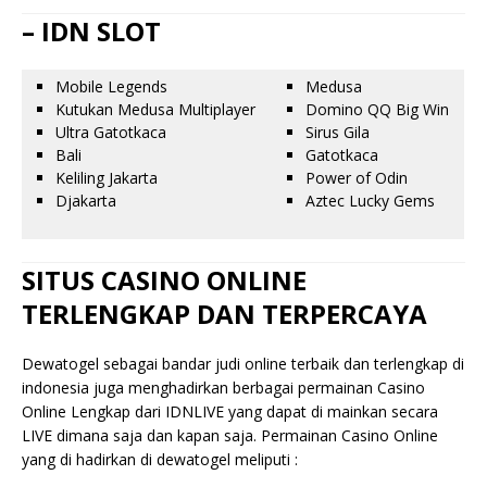
– IDN SLOT
Mobile Legends
Medusa
Kutukan Medusa Multiplayer
Domino QQ Big Win
Ultra Gatotkaca
Sirus Gila
Bali
Gatotkaca
Keliling Jakarta
Power of Odin
Djakarta
Aztec Lucky Gems
SITUS CASINO ONLINE
TERLENGKAP DAN TERPERCAYA
Dewatogel sebagai bandar judi online terbaik dan terlengkap di
indonesia juga menghadirkan berbagai permainan Casino
Online Lengkap dari IDNLIVE yang dapat di mainkan secara
LIVE dimana saja dan kapan saja. Permainan Casino Online
yang di hadirkan di dewatogel meliputi :