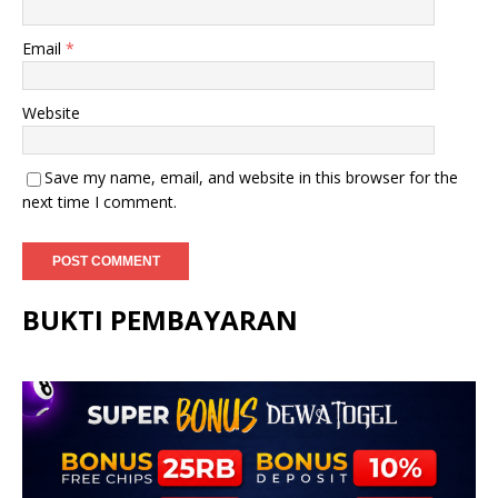
Email
*
Website
Save my name, email, and website in this browser for the
next time I comment.
BUKTI PEMBAYARAN