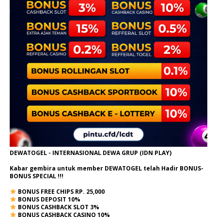
DEWATOGEL - INTERNASIONAL DEWA GRUP (IDN PLAY)
Kabar gembira untuk member DEWATOGEL telah Hadir
BONUS-
BONUS SPECIAL
!!!
BONUS FREE CHIPS RP. 25,000
BONUS DEPOSIT 10%
BONUS CASHBACK SLOT 3%
BONUS CASHBACK CASINO 10%