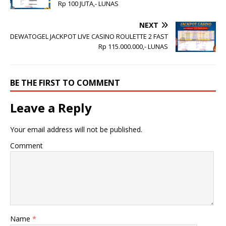
Rp 100 JUTA,- LUNAS
NEXT
DEWATOGEL JACKPOT LIVE CASINO ROULETTE 2 FAST
Rp 115.000.000,- LUNAS
BE THE FIRST TO COMMENT
Leave a Reply
Your email address will not be published.
Comment
Name
*