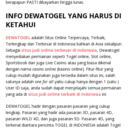
berapapun PASTI dibayarkan hingga lunas.
INFO DEWATOGEL YANG HARUS DI
KETAHUI
DEWATOGEL
adalah Situs Online Terpercaya, Terbaik,
Terlengkap dan Terbesar di Indonesia bahkan di Asia sekalipun.
Sebagai
situs judi online terbesar di Indonesia
, Dewatogel
menyediakan permainan seperti Togel online, Slot online,
Sportsbook dan juga Live Casino atau yang biasa dikenal
dengan nama
casino online
(kasino online). Fitur-fitur yang
cukup mudah digunakan juga tersedia dalam situs ini, salah
satunya adalah
one for all
yaitu cukup hanya dengan 1 (satu )
User ID saja, anda sudah dapat menjelajahi semua permainan
yang ada di
situs judi online terbaik di Indonesia
ini.
DEWATOGEL hadir dengan pasaran-pasaran yang cukup
lengkap. Pasaran yang hadir ada pasaran 3D, pasaran 4D,
pasaran WILD 4D, dan juga pasaran 5D. Pasaran 4D, yang
terkenal diantara pencinta TOGEL di INDONESIA adalah Togel