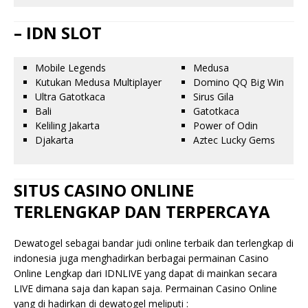
– IDN SLOT
Mobile Legends
Medusa
Kutukan Medusa Multiplayer
Domino QQ Big Win
Ultra Gatotkaca
Sirus Gila
Bali
Gatotkaca
Keliling Jakarta
Power of Odin
Djakarta
Aztec Lucky Gems
SITUS CASINO ONLINE
TERLENGKAP DAN TERPERCAYA
Dewatogel sebagai bandar judi online terbaik dan terlengkap di
indonesia juga menghadirkan berbagai permainan Casino
Online Lengkap dari IDNLIVE yang dapat di mainkan secara
LIVE dimana saja dan kapan saja. Permainan Casino Online
yang di hadirkan di dewatogel meliputi :