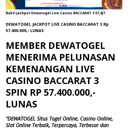
Bukti Jackpot Dewatogel Live Casino BACCARAT 3 57,4JT
DEWATOGEL JACKPOT LIVE CASINO BACCARAT 3 Rp
57.400.000,- LUNAS
MEMBER DEWATOGEL
MENERIMA PELUNASAN
KEMENANGAN LIVE
CASINO BACCARAT 3
SPIN RP 57.400.000,-
LUNAS
“DEWATOGEL Situs Togel Online, Casino Online,
Slot Online Terbaik, Terpercaya, Terbesar dan