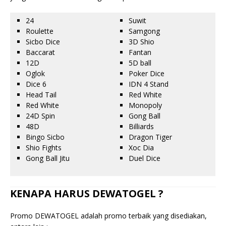
24
Suwit
Roulette
Samgong
Sicbo Dice
3D Shio
Baccarat
Fantan
12D
5D ball
Oglok
Poker Dice
Dice 6
IDN 4 Stand
Head Tail
Red White
Red White
Monopoly
24D Spin
Gong Ball
48D
Billiards
Bingo Sicbo
Dragon Tiger
Shio Fights
Xoc Dia
Gong Ball Jitu
Duel Dice
KENAPA HARUS DEWATOGEL ?
Promo DEWATOGEL adalah promo terbaik yang disediakan,