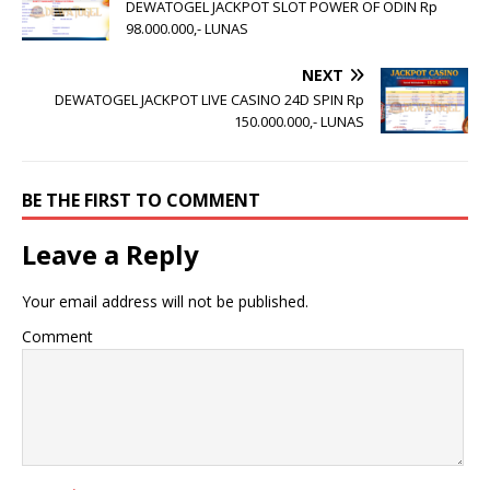
DEWATOGEL JACKPOT SLOT POWER OF ODIN Rp
98.000.000,- LUNAS
NEXT
DEWATOGEL JACKPOT LIVE CASINO 24D SPIN Rp
150.000.000,- LUNAS
BE THE FIRST TO COMMENT
Leave a Reply
Your email address will not be published.
Comment