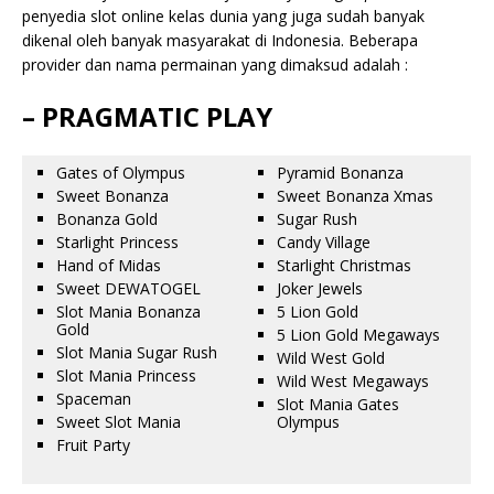
penyedia slot online kelas dunia yang juga sudah banyak
dikenal oleh banyak masyarakat di Indonesia. Beberapa
provider dan nama permainan yang dimaksud adalah :
– PRAGMATIC PLAY
Gates of Olympus
Pyramid Bonanza
Sweet Bonanza
Sweet Bonanza Xmas
Bonanza Gold
Sugar Rush
Starlight Princess
Candy Village
Hand of Midas
Starlight Christmas
Sweet DEWATOGEL
Joker Jewels
Slot Mania Bonanza
5 Lion Gold
Gold
5 Lion Gold Megaways
Slot Mania Sugar Rush
Wild West Gold
Slot Mania Princess
Wild West Megaways
Spaceman
Slot Mania Gates
Sweet Slot Mania
Olympus
Fruit Party