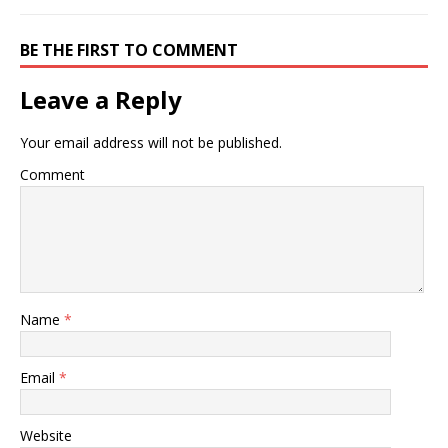
BE THE FIRST TO COMMENT
Leave a Reply
Your email address will not be published.
Comment
Name
*
Email
*
Website