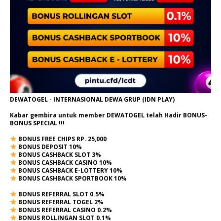
DEWATOGEL - INTERNASIONAL DEWA GRUP (IDN PLAY)
Kabar gembira untuk member DEWATOGEL telah Hadir
BONUS-
BONUS SPECIAL
!!!
BONUS FREE CHIPS RP. 25,000
BONUS DEPOSIT 10%
BONUS CASHBACK SLOT 3%
BONUS CASHBACK CASINO 10%
BONUS CASHBACK E-LOTTERY 10%
BONUS CASHBACK SPORTBOOK 10%
BONUS REFERRAL SLOT 0.5%
BONUS REFERRAL TOGEL 2%
BONUS REFERRAL CASINO 0.2%
BONUS ROLLINGAN SLOT 0.1%