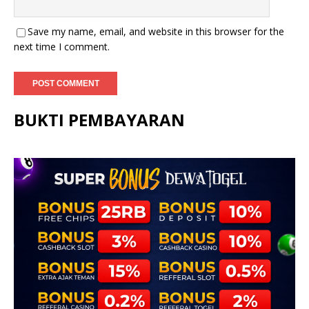
Save my name, email, and website in this browser for the
next time I comment.
BUKTI PEMBAYARAN