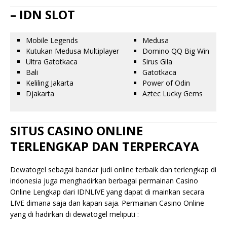
– IDN SLOT
Mobile Legends
Medusa
Kutukan Medusa Multiplayer
Domino QQ Big Win
Ultra Gatotkaca
Sirus Gila
Bali
Gatotkaca
Keliling Jakarta
Power of Odin
Djakarta
Aztec Lucky Gems
SITUS CASINO ONLINE
TERLENGKAP DAN TERPERCAYA
Dewatogel sebagai bandar judi online terbaik dan terlengkap di
indonesia juga menghadirkan berbagai permainan Casino
Online Lengkap dari IDNLIVE yang dapat di mainkan secara
LIVE dimana saja dan kapan saja. Permainan Casino Online
yang di hadirkan di dewatogel meliputi :