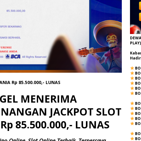
DEWA
PLAY)
Kaba
Hadi
BON
BO
BO
NIA Rp 85.500.000,- LUNAS
BO
BO
BO
GEL MENERIMA
BO
NANGAN JACKPOT SLOT
BO
BO
BO
Rp 85.500.000,- LUNAS
BO
BO
BO
no Online, Slot Online Terbaik, Terpercaya,