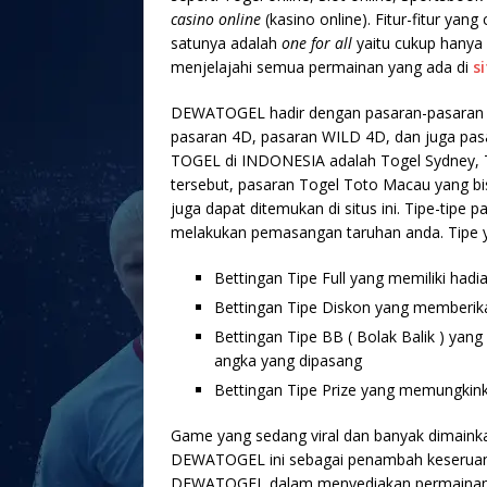
casino online
(kasino online). Fitur-fitur yan
satunya adalah
one for all
yaitu cukup hanya 
menjelajahi semua permainan yang ada di
s
DEWATOGEL hadir dengan pasaran-pasaran y
pasaran 4D, pasaran WILD 4D, dan juga pasa
TOGEL di INDONESIA adalah Togel Sydney, To
tersebut, pasaran Togel Toto Macau yang bis
juga dapat ditemukan di situs ini. Tipe-tipe 
melakukan pemasangan taruhan anda. Tipe ya
Bettingan Tipe Full yang memiliki hadi
Bettingan Tipe Diskon yang memberik
Bettingan Tipe BB ( Bolak Balik ) yang
angka yang dipasang
Bettingan Tipe Prize yang memungki
Game yang sedang viral dan banyak dimainkan
DEWATOGEL ini sebagai penambah keseruan a
DEWATOGEL dalam menyediakan permainan s