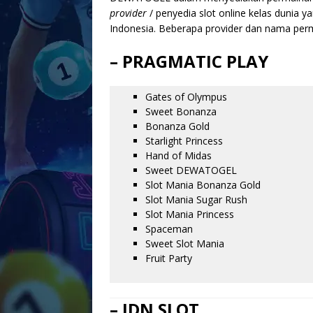
provider
/ penyedia slot online kelas dunia 
Indonesia. Beberapa provider dan nama per
– PRAGMATIC PLAY
Gates of Olympus
Sweet Bonanza
Bonanza Gold
Starlight Princess
Hand of Midas
Sweet DEWATOGEL
Slot Mania Bonanza Gold
Slot Mania Sugar Rush
Slot Mania Princess
Spaceman
Sweet Slot Mania
Fruit Party
– IDN SLOT