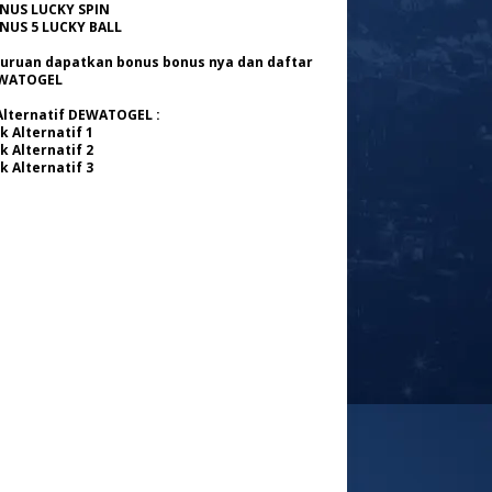
NUS LUCKY SPIN
NUS 5 LUCKY BALL
uruan dapatkan bonus bonus nya dan daftar
EWATOGEL
Alternatif
DEWATOGEL
:
k Alternatif 1
k Alternatif 2
k Alternatif 3