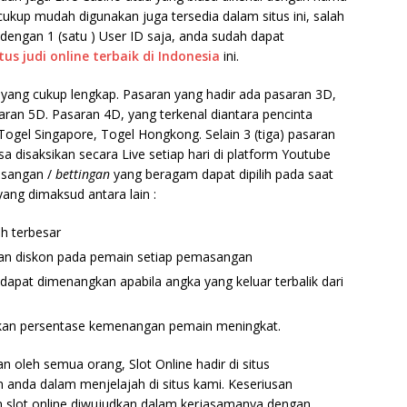
g cukup mudah digunakan juga tersedia dalam situs ini, salah
dengan 1 (satu ) User ID saja, anda sudah dapat
itus judi online terbaik di Indonesia
ini.
ang cukup lengkap. Pasaran yang hadir ada pasaran 3D,
ran 5D. Pasaran 4D, yang terkenal diantara pencinta
gel Singapore, Togel Hongkong. Selain 3 (tiga) pasaran
a disaksikan secara Live setiap hari di platform Youtube
pasangan /
bettingan
yang beragam dapat dipilih pada saat
ng dimaksud antara lain :
ah terbesar
an diskon pada pemain setiap pemasangan
 dapat dimenangkan apabila angka yang keluar terbalik dari
nkan persentase kemenangan pemain meningkat.
 oleh semua orang, Slot Online hadir di situs
nda dalam menjelajah di situs kami. Keseriusan
lot online diwujudkan dalam kerjasamanya dengan