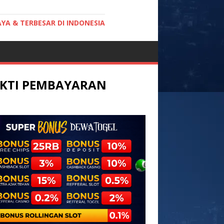
YA & TERBESAR DI INDONESIA
KTI PEMBAYARAN