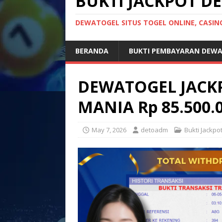
BUKTI JACKPOT D
DEWATOGEL SITUS TOGEL ONLINE, CASINO
BERANDA
BUKTI PEMBAYARAN DEW
DEWATOGEL JACKP
MANIA Rp 85.500.
May 7, 2026
detoadm
Bukti Jackp