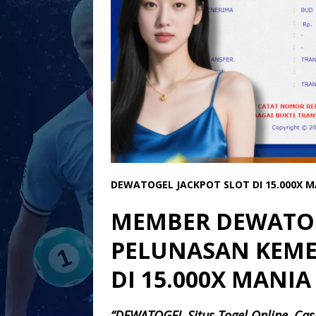
DEWATOGEL JACKPOT SLOT DI 15.000X MA
MEMBER DEWATO
PELUNASAN KEME
DI 15.000X MANIA 
“DEWATOGEL Situs Togel Online, Casi