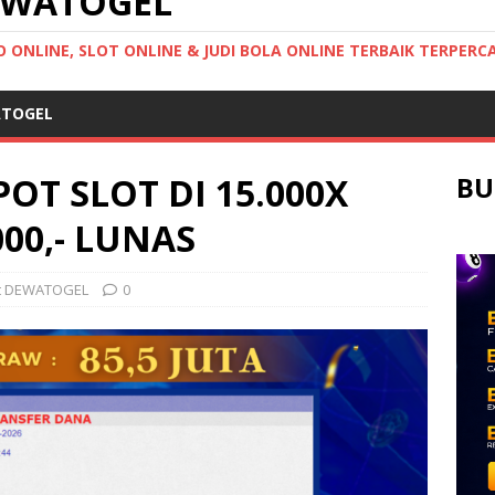
EWATOGEL
 ONLINE, SLOT ONLINE & JUDI BOLA ONLINE TERBAIK TERPERCA
ATOGEL
OT SLOT DI 15.000X
BU
000,- LUNAS
ot DEWATOGEL
0