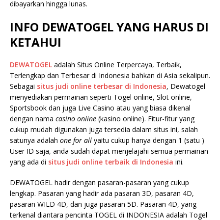
dibayarkan hingga lunas.
INFO DEWATOGEL YANG HARUS DI
KETAHUI
DEWATOGEL
adalah Situs Online Terpercaya, Terbaik,
Terlengkap dan Terbesar di Indonesia bahkan di Asia sekalipun.
Sebagai
situs judi online terbesar di Indonesia
, Dewatogel
menyediakan permainan seperti Togel online, Slot online,
Sportsbook dan juga Live Casino atau yang biasa dikenal
dengan nama
casino online
(kasino online). Fitur-fitur yang
cukup mudah digunakan juga tersedia dalam situs ini, salah
satunya adalah
one for all
yaitu cukup hanya dengan 1 (satu )
User ID saja, anda sudah dapat menjelajahi semua permainan
yang ada di
situs judi online terbaik di Indonesia
ini.
DEWATOGEL hadir dengan pasaran-pasaran yang cukup
lengkap. Pasaran yang hadir ada pasaran 3D, pasaran 4D,
pasaran WILD 4D, dan juga pasaran 5D. Pasaran 4D, yang
terkenal diantara pencinta TOGEL di INDONESIA adalah Togel