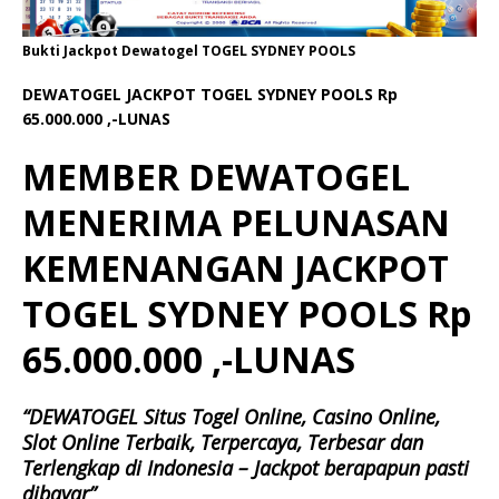
Bukti Jackpot Dewatogel TOGEL SYDNEY POOLS
DEWATOGEL JACKPOT TOGEL SYDNEY POOLS Rp
65.000.000 ,-LUNAS
MEMBER DEWATOGEL
MENERIMA PELUNASAN
KEMENANGAN JACKPOT
TOGEL SYDNEY POOLS Rp
65.000.000 ,-LUNAS
“DEWATOGEL Situs Togel Online, Casino Online,
Slot Online Terbaik, Terpercaya, Terbesar dan
Terlengkap di Indonesia – Jackpot berapapun pasti
dibayar”