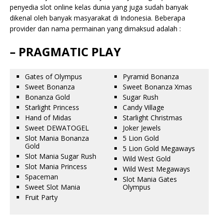
penyedia slot online kelas dunia yang juga sudah banyak
dikenal oleh banyak masyarakat di Indonesia. Beberapa
provider dan nama permainan yang dimaksud adalah :
– PRAGMATIC PLAY
Gates of Olympus
Pyramid Bonanza
Sweet Bonanza
Sweet Bonanza Xmas
Bonanza Gold
Sugar Rush
Starlight Princess
Candy Village
Hand of Midas
Starlight Christmas
Sweet DEWATOGEL
Joker Jewels
Slot Mania Bonanza
5 Lion Gold
Gold
5 Lion Gold Megaways
Slot Mania Sugar Rush
Wild West Gold
Slot Mania Princess
Wild West Megaways
Spaceman
Slot Mania Gates
Sweet Slot Mania
Olympus
Fruit Party