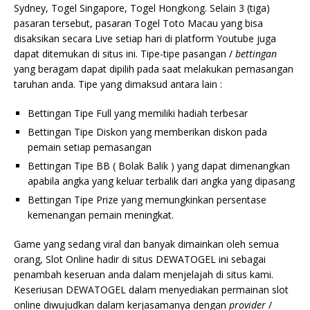
Sydney, Togel Singapore, Togel Hongkong. Selain 3 (tiga)
pasaran tersebut, pasaran Togel Toto Macau yang bisa
disaksikan secara Live setiap hari di platform Youtube juga
dapat ditemukan di situs ini. Tipe-tipe pasangan /
bettingan
yang beragam dapat dipilih pada saat melakukan pemasangan
taruhan anda. Tipe yang dimaksud antara lain :
Bettingan Tipe Full yang memiliki hadiah terbesar
Bettingan Tipe Diskon yang memberikan diskon pada
pemain setiap pemasangan
Bettingan Tipe BB ( Bolak Balik ) yang dapat dimenangkan
apabila angka yang keluar terbalik dari angka yang dipasang
Bettingan Tipe Prize yang memungkinkan persentase
kemenangan pemain meningkat.
Game yang sedang viral dan banyak dimainkan oleh semua
orang, Slot Online hadir di situs DEWATOGEL ini sebagai
penambah keseruan anda dalam menjelajah di situs kami.
Keseriusan DEWATOGEL dalam menyediakan permainan slot
online diwujudkan dalam kerjasamanya dengan
provider
/