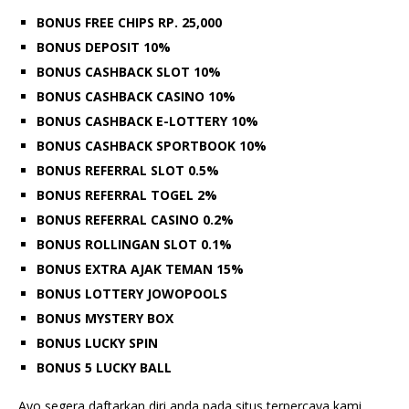
BONUS FREE CHIPS RP. 25,000
BONUS DEPOSIT 10%
BONUS CASHBACK SLOT 10%
BONUS CASHBACK CASINO 10%
BONUS CASHBACK E-LOTTERY 10%
BONUS CASHBACK SPORTBOOK 10%
BONUS REFERRAL SLOT 0.5%
BONUS REFERRAL TOGEL 2%
BONUS REFERRAL CASINO 0.2%
BONUS ROLLINGAN SLOT 0.1%
BONUS EXTRA AJAK TEMAN 15%
BONUS LOTTERY JOWOPOOLS
BONUS MYSTERY BOX
BONUS LUCKY SPIN
BONUS 5 LUCKY BALL
Ayo segera daftarkan diri anda pada situs terpercaya kami