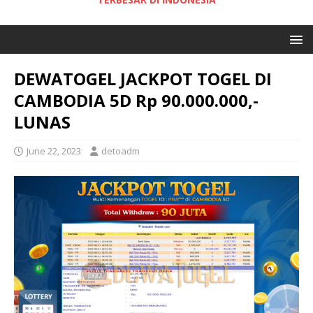
DEWATOGEL JACKPOT TOGEL DI
CAMBODIA 5D Rp 90.000.000,-
LUNAS
June 22, 2023
detoadm