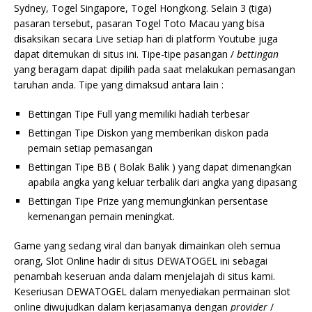
Sydney, Togel Singapore, Togel Hongkong. Selain 3 (tiga)
pasaran tersebut, pasaran Togel Toto Macau yang bisa
disaksikan secara Live setiap hari di platform Youtube juga
dapat ditemukan di situs ini. Tipe-tipe pasangan /
bettingan
yang beragam dapat dipilih pada saat melakukan pemasangan
taruhan anda. Tipe yang dimaksud antara lain :
Bettingan Tipe Full yang memiliki hadiah terbesar
Bettingan Tipe Diskon yang memberikan diskon pada
pemain setiap pemasangan
Bettingan Tipe BB ( Bolak Balik ) yang dapat dimenangkan
apabila angka yang keluar terbalik dari angka yang dipasang
Bettingan Tipe Prize yang memungkinkan persentase
kemenangan pemain meningkat.
Game yang sedang viral dan banyak dimainkan oleh semua
orang, Slot Online hadir di situs DEWATOGEL ini sebagai
penambah keseruan anda dalam menjelajah di situs kami.
Keseriusan DEWATOGEL dalam menyediakan permainan slot
online diwujudkan dalam kerjasamanya dengan
provider
/