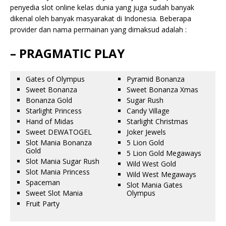
penyedia slot online kelas dunia yang juga sudah banyak
dikenal oleh banyak masyarakat di Indonesia. Beberapa
provider dan nama permainan yang dimaksud adalah :
– PRAGMATIC PLAY
Gates of Olympus
Pyramid Bonanza
Sweet Bonanza
Sweet Bonanza Xmas
Bonanza Gold
Sugar Rush
Starlight Princess
Candy Village
Hand of Midas
Starlight Christmas
Sweet DEWATOGEL
Joker Jewels
Slot Mania Bonanza
5 Lion Gold
Gold
5 Lion Gold Megaways
Slot Mania Sugar Rush
Wild West Gold
Slot Mania Princess
Wild West Megaways
Spaceman
Slot Mania Gates
Sweet Slot Mania
Olympus
Fruit Party