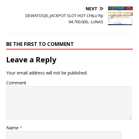
NEXT
DEWATOGEL JACKPOT SLOT HOT CHILLI Rp
94.700.000,- LUNAS
BE THE FIRST TO COMMENT
Leave a Reply
Your email address will not be published.
Comment
Name
*