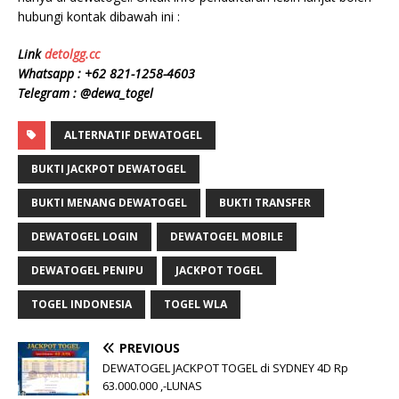
hubungi kontak dibawah ini :
Link
detolgg.cc
Whatsapp :
+62 821-1258-4603
Telegram : @dewa_togel
ALTERNATIF DEWATOGEL
BUKTI JACKPOT DEWATOGEL
BUKTI MENANG DEWATOGEL
BUKTI TRANSFER
DEWATOGEL LOGIN
DEWATOGEL MOBILE
DEWATOGEL PENIPU
JACKPOT TOGEL
TOGEL INDONESIA
TOGEL WLA
PREVIOUS
DEWATOGEL JACKPOT TOGEL di SYDNEY 4D Rp
63.000.000 ,-LUNAS