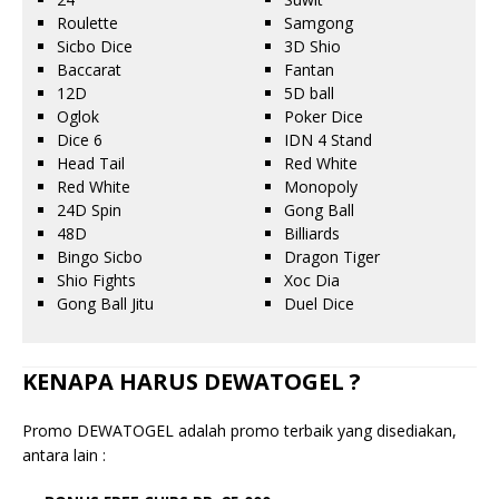
Roulette
Samgong
Sicbo Dice
3D Shio
Baccarat
Fantan
12D
5D ball
Oglok
Poker Dice
Dice 6
IDN 4 Stand
Head Tail
Red White
Red White
Monopoly
24D Spin
Gong Ball
48D
Billiards
Bingo Sicbo
Dragon Tiger
Shio Fights
Xoc Dia
Gong Ball Jitu
Duel Dice
KENAPA HARUS DEWATOGEL ?
Promo DEWATOGEL adalah promo terbaik yang disediakan,
antara lain :