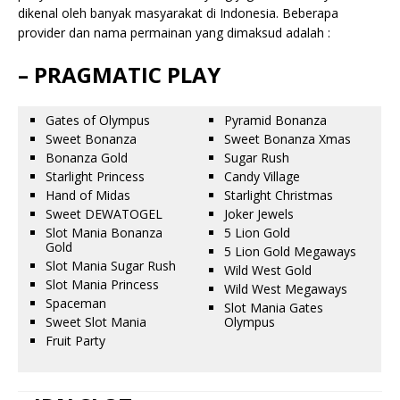
dikenal oleh banyak masyarakat di Indonesia. Beberapa
provider dan nama permainan yang dimaksud adalah :
– PRAGMATIC PLAY
Gates of Olympus
Pyramid Bonanza
Sweet Bonanza
Sweet Bonanza Xmas
Bonanza Gold
Sugar Rush
Starlight Princess
Candy Village
Hand of Midas
Starlight Christmas
Sweet DEWATOGEL
Joker Jewels
Slot Mania Bonanza
5 Lion Gold
Gold
5 Lion Gold Megaways
Slot Mania Sugar Rush
Wild West Gold
Slot Mania Princess
Wild West Megaways
Spaceman
Slot Mania Gates
Sweet Slot Mania
Olympus
Fruit Party