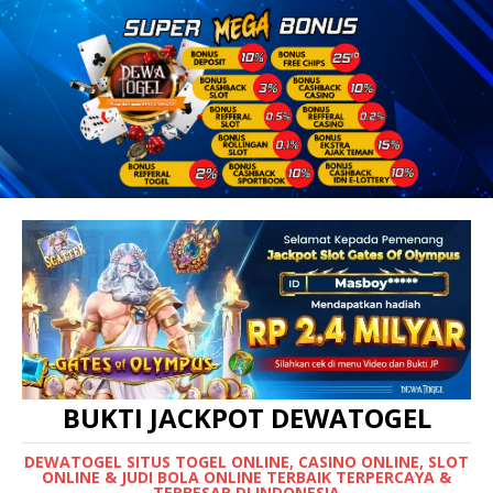
BUKTI JACKPOT DEWATOGEL
DEWATOGEL SITUS TOGEL ONLINE, CASINO ONLINE, SLOT
ONLINE & JUDI BOLA ONLINE TERBAIK TERPERCAYA &
TERBESAR DI INDONESIA