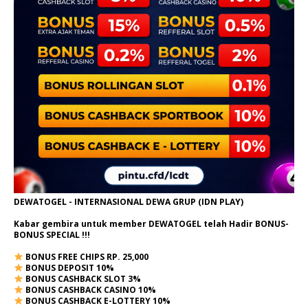
DEWATOGEL - INTERNASIONAL DEWA GRUP (IDN PLAY)
Kabar gembira untuk member DEWATOGEL telah Hadir
BONUS-
BONUS SPECIAL
!!!
BONUS FREE CHIPS RP. 25,000
BONUS DEPOSIT 10%
BONUS CASHBACK SLOT 3%
BONUS CASHBACK CASINO 10%
BONUS CASHBACK E-LOTTERY 10%