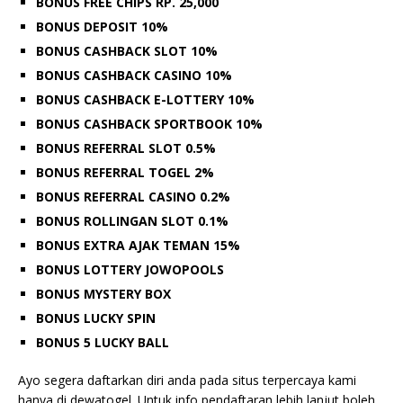
BONUS FREE CHIPS RP. 25,000
BONUS DEPOSIT 10%
BONUS CASHBACK SLOT 10%
BONUS CASHBACK CASINO 10%
BONUS CASHBACK E-LOTTERY 10%
BONUS CASHBACK SPORTBOOK 10%
BONUS REFERRAL SLOT 0.5%
BONUS REFERRAL TOGEL 2%
BONUS REFERRAL CASINO 0.2%
BONUS ROLLINGAN SLOT 0.1%
BONUS EXTRA AJAK TEMAN 15%
BONUS LOTTERY JOWOPOOLS
BONUS MYSTERY BOX
BONUS LUCKY SPIN
BONUS 5 LUCKY BALL
Ayo segera daftarkan diri anda pada situs terpercaya kami
hanya di dewatogel. Untuk info pendaftaran lebih lanjut boleh