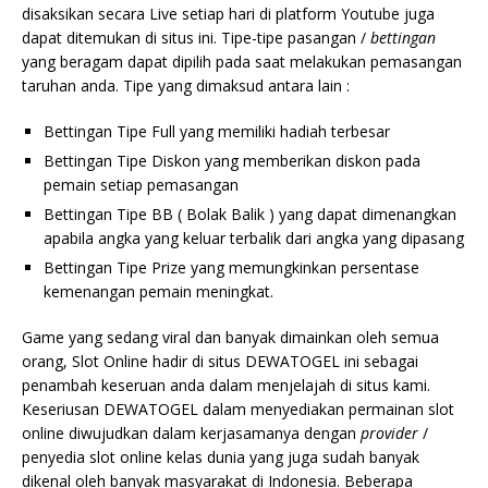
disaksikan secara Live setiap hari di platform Youtube juga
dapat ditemukan di situs ini. Tipe-tipe pasangan /
bettingan
yang beragam dapat dipilih pada saat melakukan pemasangan
taruhan anda. Tipe yang dimaksud antara lain :
Bettingan Tipe Full yang memiliki hadiah terbesar
Bettingan Tipe Diskon yang memberikan diskon pada
pemain setiap pemasangan
Bettingan Tipe BB ( Bolak Balik ) yang dapat dimenangkan
apabila angka yang keluar terbalik dari angka yang dipasang
Bettingan Tipe Prize yang memungkinkan persentase
kemenangan pemain meningkat.
Game yang sedang viral dan banyak dimainkan oleh semua
orang, Slot Online hadir di situs DEWATOGEL ini sebagai
penambah keseruan anda dalam menjelajah di situs kami.
Keseriusan DEWATOGEL dalam menyediakan permainan slot
online diwujudkan dalam kerjasamanya dengan
provider
/
penyedia slot online kelas dunia yang juga sudah banyak
dikenal oleh banyak masyarakat di Indonesia. Beberapa