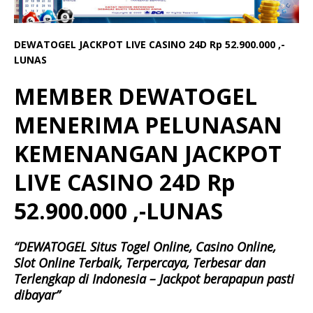
DEWATOGEL JACKPOT LIVE CASINO 24D Rp 52.900.000 ,-
LUNAS
MEMBER DEWATOGEL
MENERIMA PELUNASAN
KEMENANGAN JACKPOT
LIVE CASINO 24D Rp
52.900.000 ,-LUNAS
“DEWATOGEL Situs Togel Online, Casino Online,
Slot Online Terbaik, Terpercaya, Terbesar dan
Terlengkap di Indonesia – Jackpot berapapun pasti
dibayar”