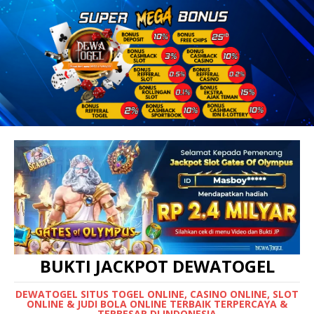
BUKTI JACKPOT DEWATOGEL
DEWATOGEL SITUS TOGEL ONLINE, CASINO ONLINE, SLOT
ONLINE & JUDI BOLA ONLINE TERBAIK TERPERCAYA &
TERBESAR DI INDONESIA