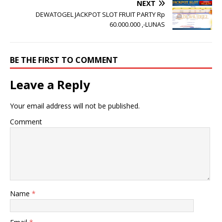
NEXT
DEWATOGEL JACKPOT SLOT FRUIT PARTY Rp
60.000.000 ,-LUNAS
BE THE FIRST TO COMMENT
Leave a Reply
Your email address will not be published.
Comment
Name
*