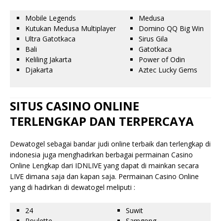
Mobile Legends
Medusa
Kutukan Medusa Multiplayer
Domino QQ Big Win
Ultra Gatotkaca
Sirus Gila
Bali
Gatotkaca
Keliling Jakarta
Power of Odin
Djakarta
Aztec Lucky Gems
SITUS CASINO ONLINE
TERLENGKAP DAN TERPERCAYA
Dewatogel sebagai bandar judi online terbaik dan terlengkap di
indonesia juga menghadirkan berbagai permainan Casino
Online Lengkap dari IDNLIVE yang dapat di mainkan secara
LIVE dimana saja dan kapan saja. Permainan Casino Online
yang di hadirkan di dewatogel meliputi :
24
Suwit
Roulette
Samgong