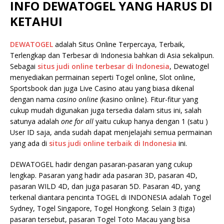
INFO DEWATOGEL YANG HARUS DI
KETAHUI
DEWATOGEL
adalah Situs Online Terpercaya, Terbaik,
Terlengkap dan Terbesar di Indonesia bahkan di Asia sekalipun.
Sebagai
situs judi online terbesar di Indonesia
, Dewatogel
menyediakan permainan seperti Togel online, Slot online,
Sportsbook dan juga Live Casino atau yang biasa dikenal
dengan nama
casino online
(kasino online). Fitur-fitur yang
cukup mudah digunakan juga tersedia dalam situs ini, salah
satunya adalah
one for all
yaitu cukup hanya dengan 1 (satu )
User ID saja, anda sudah dapat menjelajahi semua permainan
yang ada di
situs judi online terbaik di Indonesia
ini.
DEWATOGEL hadir dengan pasaran-pasaran yang cukup
lengkap. Pasaran yang hadir ada pasaran 3D, pasaran 4D,
pasaran WILD 4D, dan juga pasaran 5D. Pasaran 4D, yang
terkenal diantara pencinta TOGEL di INDONESIA adalah Togel
Sydney, Togel Singapore, Togel Hongkong. Selain 3 (tiga)
pasaran tersebut, pasaran Togel Toto Macau yang bisa