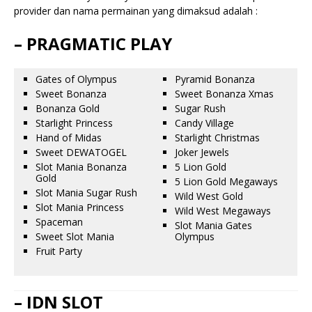
provider dan nama permainan yang dimaksud adalah :
– PRAGMATIC PLAY
Gates of Olympus
Pyramid Bonanza
Sweet Bonanza
Sweet Bonanza Xmas
Bonanza Gold
Sugar Rush
Starlight Princess
Candy Village
Hand of Midas
Starlight Christmas
Sweet DEWATOGEL
Joker Jewels
Slot Mania Bonanza
5 Lion Gold
Gold
5 Lion Gold Megaways
Slot Mania Sugar Rush
Wild West Gold
Slot Mania Princess
Wild West Megaways
Spaceman
Slot Mania Gates
Sweet Slot Mania
Olympus
Fruit Party
– IDN SLOT