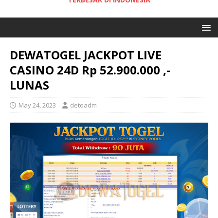
DEWATOGEL JACKPOT LIVE
CASINO 24D Rp 52.900.000 ,-
LUNAS
May 24, 2023
detoadm