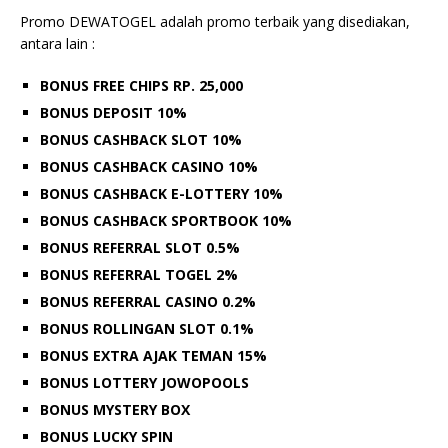
Promo DEWATOGEL adalah promo terbaik yang disediakan,
antara lain :
BONUS FREE CHIPS RP. 25,000
BONUS DEPOSIT 10%
BONUS CASHBACK SLOT 10%
BONUS CASHBACK CASINO 10%
BONUS CASHBACK E-LOTTERY 10%
BONUS CASHBACK SPORTBOOK 10%
BONUS REFERRAL SLOT 0.5%
BONUS REFERRAL TOGEL 2%
BONUS REFERRAL CASINO 0.2%
BONUS ROLLINGAN SLOT 0.1%
BONUS EXTRA AJAK TEMAN 15%
BONUS LOTTERY JOWOPOOLS
BONUS MYSTERY BOX
BONUS LUCKY SPIN