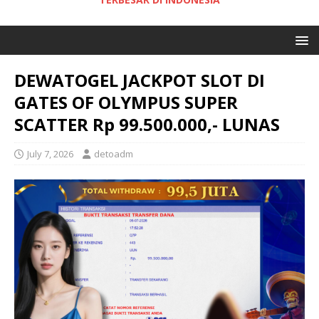
DEWATOGEL JACKPOT SLOT DI
GATES OF OLYMPUS SUPER
SCATTER Rp 99.500.000,- LUNAS
July 7, 2026
detoadm