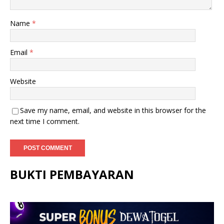
Name
*
Email
*
Website
Save my name, email, and website in this browser for the
next time I comment.
BUKTI PEMBAYARAN