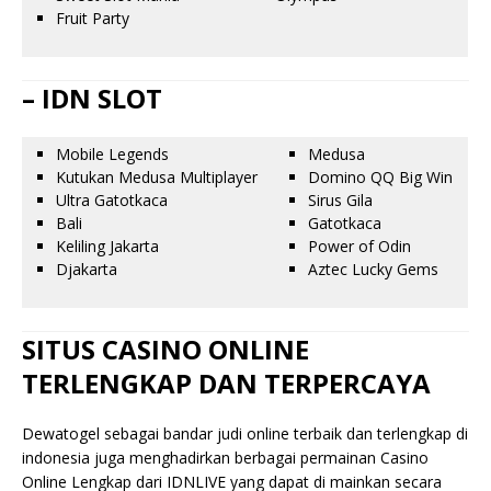
Fruit Party
– IDN SLOT
Mobile Legends
Medusa
Kutukan Medusa Multiplayer
Domino QQ Big Win
Ultra Gatotkaca
Sirus Gila
Bali
Gatotkaca
Keliling Jakarta
Power of Odin
Djakarta
Aztec Lucky Gems
SITUS CASINO ONLINE
TERLENGKAP DAN TERPERCAYA
Dewatogel sebagai bandar judi online terbaik dan terlengkap di
indonesia juga menghadirkan berbagai permainan Casino
Online Lengkap dari IDNLIVE yang dapat di mainkan secara