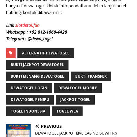
hanya di dewatogel. Untuk info pendaftaran lebih lanjut boleh
hubungi kontak dibawah ini :
Link
slotdetol.fun
Whatsapp : +62 812-1668-4428
Telegram : @dewa_togel
ALTERNATIF DEWATOGEL
BUKTI JACKPOT DEWATOGEL
BUKTI MENANG DEWATOGEL
BUKTI TRANSFER
DEWATOGEL LOGIN
DEWATOGEL MOBILE
DEWATOGEL PENIPU
JACKPOT TOGEL
TOGEL INDONESIA
TOGEL WLA
PREVIOUS
DEWATOGEL JACKPOT LIVE CASINO SUWIT Rp