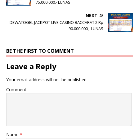
75.000.000,- LUNAS
NEXT
DEWATOGEL JACKPOT LIVE CASINO BACCARAT 2 Rp
90.000.000,- LUNAS
BE THE FIRST TO COMMENT
Leave a Reply
Your email address will not be published.
Comment
Name
*