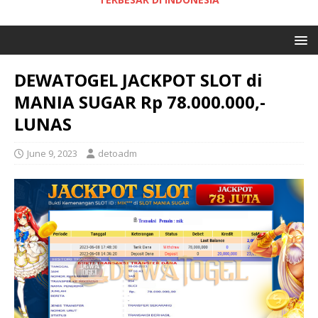
DEWATOGEL JACKPOT SLOT di
MANIA SUGAR Rp 78.000.000,-
LUNAS
June 9, 2023
detoadm