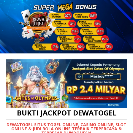
BUKTI JACKPOT DEWATOGEL
DEWATOGEL SITUS TOGEL ONLINE, CASINO ONLINE, SLOT
ONLINE & JUDI BOLA ONLINE TERBAIK TERPERCAYA &
TERBESAR DI INDONESIA