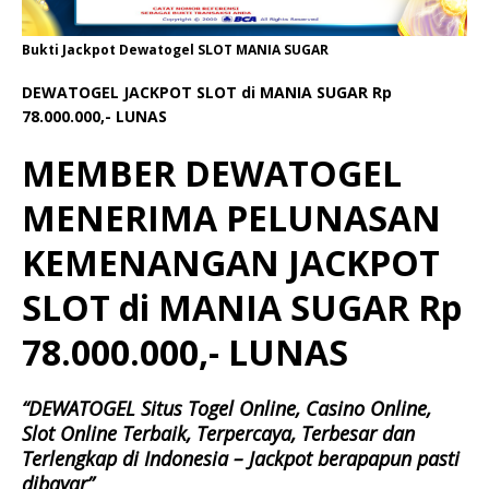
Bukti Jackpot Dewatogel SLOT MANIA SUGAR
DEWATOGEL JACKPOT SLOT di MANIA SUGAR Rp
78.000.000,- LUNAS
MEMBER DEWATOGEL
MENERIMA PELUNASAN
KEMENANGAN JACKPOT
SLOT di MANIA SUGAR Rp
78.000.000,- LUNAS
“DEWATOGEL Situs Togel Online, Casino Online,
Slot Online Terbaik, Terpercaya, Terbesar dan
Terlengkap di Indonesia – Jackpot berapapun pasti
dibayar”