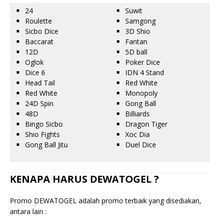
24
Suwit
Roulette
Samgong
Sicbo Dice
3D Shio
Baccarat
Fantan
12D
5D ball
Oglok
Poker Dice
Dice 6
IDN 4 Stand
Head Tail
Red White
Red White
Monopoly
24D Spin
Gong Ball
48D
Billiards
Bingo Sicbo
Dragon Tiger
Shio Fights
Xoc Dia
Gong Ball Jitu
Duel Dice
KENAPA HARUS DEWATOGEL ?
Promo DEWATOGEL adalah promo terbaik yang disediakan,
antara lain :