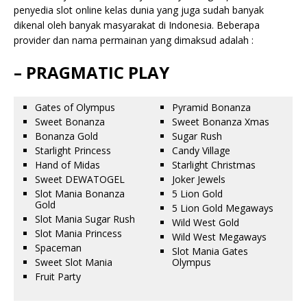
penyedia slot online kelas dunia yang juga sudah banyak
dikenal oleh banyak masyarakat di Indonesia. Beberapa
provider dan nama permainan yang dimaksud adalah :
– PRAGMATIC PLAY
Gates of Olympus
Pyramid Bonanza
Sweet Bonanza
Sweet Bonanza Xmas
Bonanza Gold
Sugar Rush
Starlight Princess
Candy Village
Hand of Midas
Starlight Christmas
Sweet DEWATOGEL
Joker Jewels
Slot Mania Bonanza
5 Lion Gold
Gold
5 Lion Gold Megaways
Slot Mania Sugar Rush
Wild West Gold
Slot Mania Princess
Wild West Megaways
Spaceman
Slot Mania Gates
Sweet Slot Mania
Olympus
Fruit Party