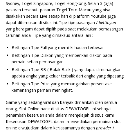
Sydney, Togel Singapore, Togel Hongkong. Selain 3 (tiga)
pasaran tersebut, pasaran Togel Toto Macau yang bisa
disaksikan secara Live setiap hari di platform Youtube juga
dapat ditemukan di situs ini. Tipe-tipe pasangan /
bettingan
yang beragam dapat dipilih pada saat melakukan pemasangan
taruhan anda. Tipe yang dimaksud antara lain :
Bettingan Tipe Full yang memiliki hadiah terbesar
Bettingan Tipe Diskon yang memberikan diskon pada
pemain setiap pemasangan
Bettingan Tipe BB ( Bolak Balik ) yang dapat dimenangkan
apabila angka yang keluar terbalik dari angka yang dipasang
Bettingan Tipe Prize yang memungkinkan persentase
kemenangan pemain meningkat.
Game yang sedang viral dan banyak dimainkan oleh semua
orang, Slot Online hadir di situs DEWATOGEL ini sebagai
penambah keseruan anda dalam menjelajah di situs kami.
Keseriusan DEWATOGEL dalam menyediakan permainan slot
online diwujudkan dalam kerjasamanya dengan
provider
/