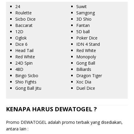
24
Suwit
Roulette
Samgong
Sicbo Dice
3D Shio
Baccarat
Fantan
12D
5D ball
Oglok
Poker Dice
Dice 6
IDN 4 Stand
Head Tail
Red White
Red White
Monopoly
24D Spin
Gong Ball
48D
Billiards
Bingo Sicbo
Dragon Tiger
Shio Fights
Xoc Dia
Gong Ball Jitu
Duel Dice
KENAPA HARUS DEWATOGEL ?
Promo DEWATOGEL adalah promo terbaik yang disediakan,
antara lain :