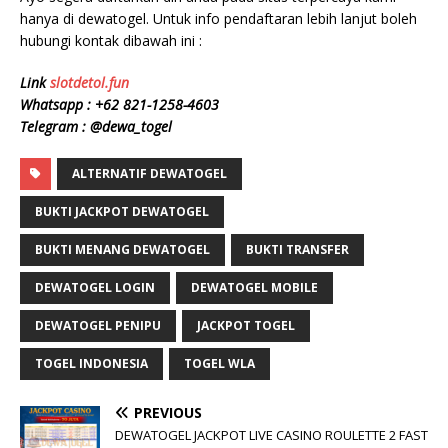
hanya di dewatogel. Untuk info pendaftaran lebih lanjut boleh
hubungi kontak dibawah ini :
Link
slotdetol.fun
Whatsapp : +62
821-1258-4603
Telegram : @dewa_togel
ALTERNATIF DEWATOGEL
BUKTI JACKPOT DEWATOGEL
BUKTI MENANG DEWATOGEL
BUKTI TRANSFER
DEWATOGEL LOGIN
DEWATOGEL MOBILE
DEWATOGEL PENIPU
JACKPOT TOGEL
TOGEL INDONESIA
TOGEL WLA
PREVIOUS
DEWATOGEL JACKPOT LIVE CASINO ROULETTE 2 FAST