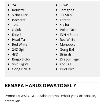
24
Suwit
Roulette
Samgong
Sicbo Dice
3D Shio
Baccarat
Fantan
12D
5D ball
Oglok
Poker Dice
Dice 6
IDN 4 Stand
Head Tail
Red White
Red White
Monopoly
24D Spin
Gong Ball
48D
Billiards
Bingo Sicbo
Dragon Tiger
Shio Fights
Xoc Dia
Gong Ball Jitu
Duel Dice
KENAPA HARUS DEWATOGEL ?
Promo DEWATOGEL adalah promo terbaik yang disediakan,
antara lain :