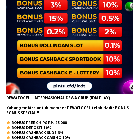
DEWATOGEL - INTERNASIONAL DEWA GRUP (IDN PLAY)
Kabar gembira untuk member DEWATOGEL telah Hadir
BONUS-
BONUS SPECIAL
!!!
BONUS FREE CHIPS RP. 25,000
BONUS DEPOSIT 10%
BONUS CASHBACK SLOT 3%
BONUS CASHBACK CASINO 10%