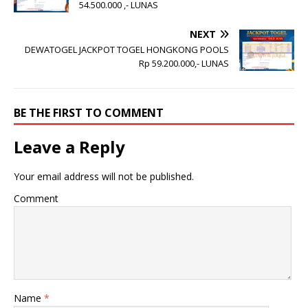
54.500.000 ,- LUNAS
NEXT
DEWATOGEL JACKPOT TOGEL HONGKONG POOLS
Rp 59.200.000,- LUNAS
BE THE FIRST TO COMMENT
Leave a Reply
Your email address will not be published.
Comment
Name
*