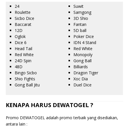
24
Suwit
Roulette
Samgong
Sicbo Dice
3D Shio
Baccarat
Fantan
12D
5D ball
Oglok
Poker Dice
Dice 6
IDN 4 Stand
Head Tail
Red White
Red White
Monopoly
24D Spin
Gong Ball
48D
Billiards
Bingo Sicbo
Dragon Tiger
Shio Fights
Xoc Dia
Gong Ball Jitu
Duel Dice
KENAPA HARUS DEWATOGEL ?
Promo DEWATOGEL adalah promo terbaik yang disediakan,
antara lain :