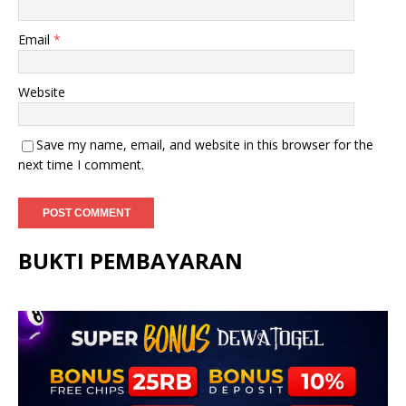
Email
*
Website
Save my name, email, and website in this browser for the
next time I comment.
BUKTI PEMBAYARAN