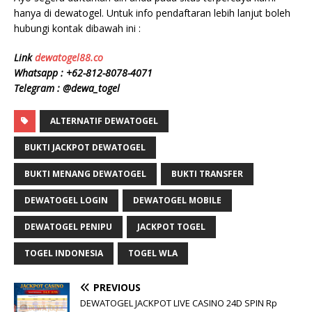
hanya di dewatogel. Untuk info pendaftaran lebih lanjut boleh
hubungi kontak dibawah ini :
Link
dewatogel88.co
Whatsapp : +62-812-8078-4071
Telegram : @dewa_togel
ALTERNATIF DEWATOGEL
BUKTI JACKPOT DEWATOGEL
BUKTI MENANG DEWATOGEL
BUKTI TRANSFER
DEWATOGEL LOGIN
DEWATOGEL MOBILE
DEWATOGEL PENIPU
JACKPOT TOGEL
TOGEL INDONESIA
TOGEL WLA
PREVIOUS
DEWATOGEL JACKPOT LIVE CASINO 24D SPIN Rp