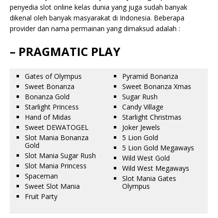
penyedia slot online kelas dunia yang juga sudah banyak
dikenal oleh banyak masyarakat di Indonesia. Beberapa
provider dan nama permainan yang dimaksud adalah :
– PRAGMATIC PLAY
Gates of Olympus
Pyramid Bonanza
Sweet Bonanza
Sweet Bonanza Xmas
Bonanza Gold
Sugar Rush
Starlight Princess
Candy Village
Hand of Midas
Starlight Christmas
Sweet DEWATOGEL
Joker Jewels
Slot Mania Bonanza
5 Lion Gold
Gold
5 Lion Gold Megaways
Slot Mania Sugar Rush
Wild West Gold
Slot Mania Princess
Wild West Megaways
Spaceman
Slot Mania Gates
Sweet Slot Mania
Olympus
Fruit Party